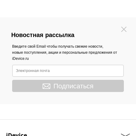
Новостная рассылка
Введите свой Email чтобы получать свежие новости,
новые поступления, акции и персональные предложения от
iDevice.ru
Подписаться
iDevice