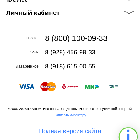
Личный кабинет
8 (800) 100-09-33
Россия
8 (928) 456-99-33
Сочи
8 (918) 615-00-55
Лазаревское
©2008-2026 iDevice®. Все права защищены. Не является публичной офертой.
Написать директору
Полная версия сайта