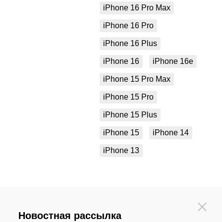
iPhone 16 Pro Max
iPhone 16 Pro
iPhone 16 Plus
iPhone 16
iPhone 16e
iPhone 15 Pro Max
iPhone 15 Pro
iPhone 15 Plus
iPhone 15
iPhone 14
iPhone 13
Новостная рассылка