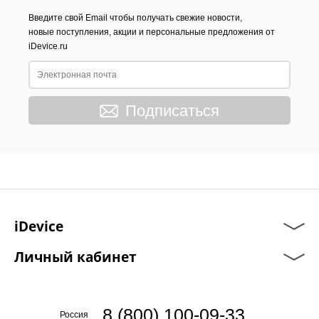
Введите свой Email чтобы получать свежие новости,
новые поступления, акции и персональные предложения от
iDevice.ru
Подписаться
iDevice
Личный кабинет
8 (800) 100-09-33
Россия