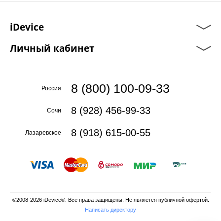
iDevice
Личный кабинет
8 (800) 100-09-33
Россия
8 (928) 456-99-33
Сочи
8 (918) 615-00-55
Лазаревское
©2008-2026 iDevice®. Все права защищены. Не является публичной офертой.
Написать директору