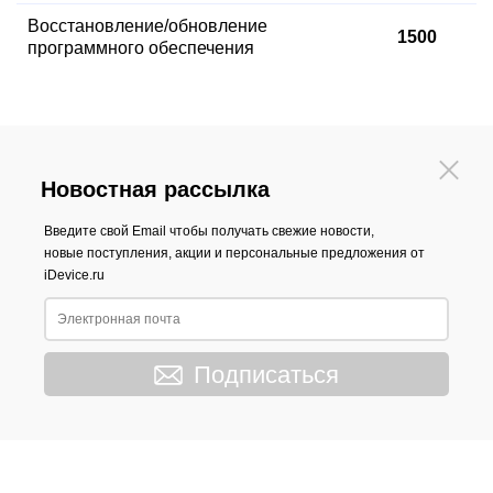
Восстановление
/обновление
1500
программного обеспечения
Новостная рассылка
Введите свой Email чтобы получать свежие новости,
новые поступления, акции и персональные предложения от
iDevice.ru
Подписаться