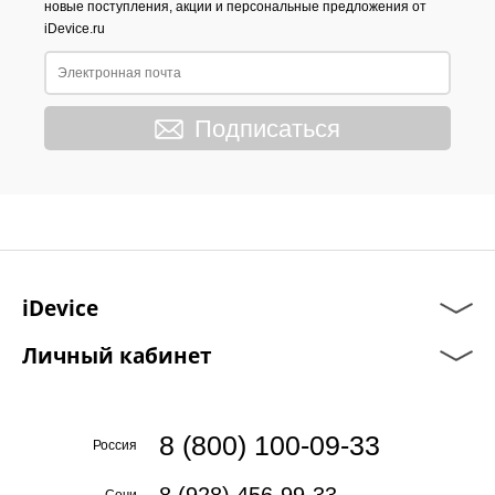
новые поступления, акции и персональные предложения от
iDevice.ru
Подписаться
iDevice
Личный кабинет
8 (800) 100-09-33
Россия