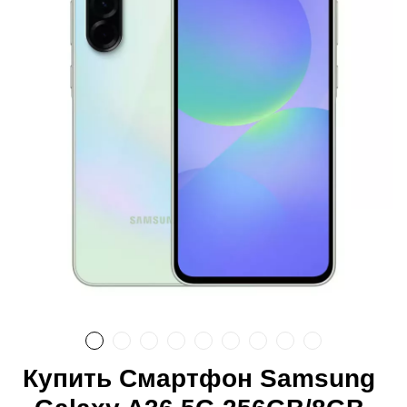
Купить Смартфон Samsung