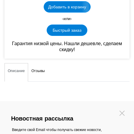
Добавить в корзину
-или-
Быстрый заказ
Гарантия низкой цены. Нашли дешевле, сделаем
скидку!
Описание
Отзывы
Новостная рассылка
Введите свой Email чтобы получать свежие новости,