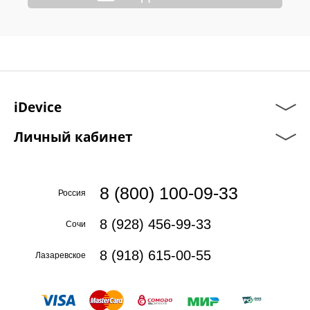
iDevice
Личный кабинет
8 (800) 100-09-33
Россия
8 (928) 456-99-33
Сочи
8 (918) 615-00-55
Лазаревское