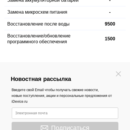
Замена аккумуляторной батареи
-
Замена микросхем питания
-
Восстановление после воды
9500
Восстановление
/обновление
1500
программного обеспечения
Новостная рассылка
Введите свой Email чтобы получать свежие новости,
новые поступления, акции и персональные предложения от
iDevice.ru
Подписаться