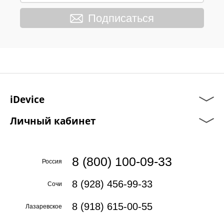
Подписаться
iDevice
Личный кабинет
8 (800) 100-09-33
Россия
8 (928) 456-99-33
Сочи
8 (918) 615-00-55
Лазаревское