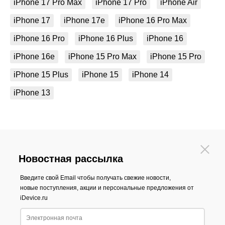
iPhone 17 Pro Max
iPhone 17 Pro
iPhone Air
iPhone 17
iPhone 17e
iPhone 16 Pro Max
iPhone 16 Pro
iPhone 16 Plus
iPhone 16
iPhone 16e
iPhone 15 Pro Max
iPhone 15 Pro
iPhone 15 Plus
iPhone 15
iPhone 14
iPhone 13
Новостная рассылка
Введите свой Email чтобы получать свежие новости,
новые поступления, акции и персональные предложения от
iDevice.ru