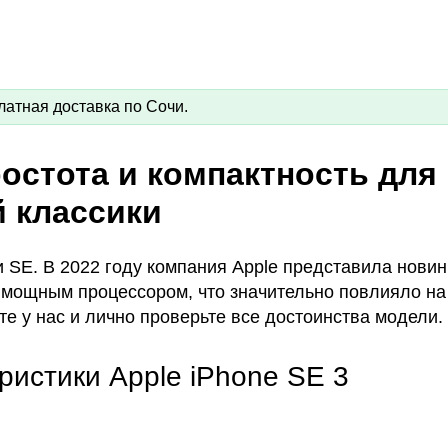
латная доставка по Сочи.
простота и компактность для
 классики
SE. В 2022 году компания Apple представила новин
 мощным процессором, что значительно повлияло на
е у нас и лично проверьте все достоинства модели.
ристики Apple iPhone SE 3