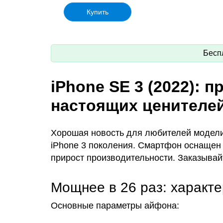
Купить
Бесп
iPhone SE 3 (2022): 
настоящих ценителей
Хорошая новость для любителей модели 
iPhone 3 поколения. Смартфон оснащен
прирост производительности. Заказывайт
Мощнее в 26 раз: характе
Основные параметры айфона: