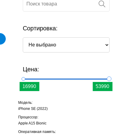
Сортировка:
Цена:
Модель:
iPhone SE (2022)
Процессор:
Apple A15 Bionic
Оперативная память: