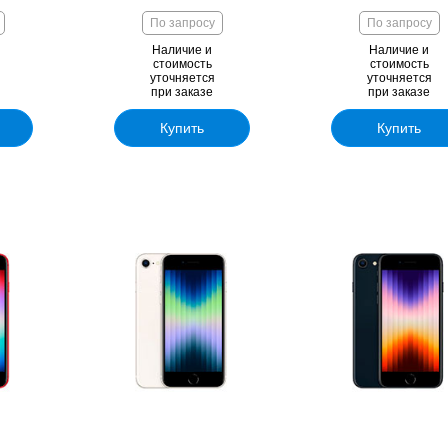
По запросу
По запросу
Наличие и
Наличие и
стоимость
стоимость
уточняется
уточняется
при заказе
при заказе
Купить
Купить