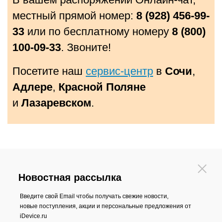
местный прямой номер:
8 (928) 456-99-
33
или по бесплатному номеру
8 (800)
100-09-33
. Звоните!
Посетите наш
сервис-центр
в
Сочи
,
Адлере
,
Красной Поляне
и
Лазаревском
.
Новостная рассылка
Введите свой Email чтобы получать свежие новости,
новые поступления, акции и персональные предложения от
iDevice.ru