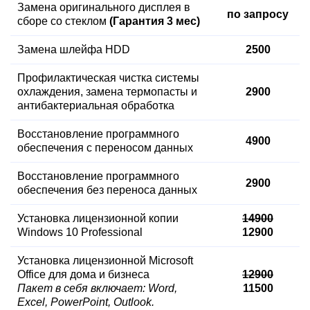
Замена оригинального дисплея в
по запросу
сборе со стеклом
(Гарантия 3 мес)
Замена шлейфа HDD
2500
Профилактическая чистка системы
охлаждения, замена термопасты и
2900
антибактериальная обработка
Восстановление программного
4900
обеспечения с переносом данных
Восстановление программного
2900
обеспечения без переноса данных
Установка лицензионной копии
14900
Windows 10 Professional
12900
Установка лицензионной Microsoft
Office для дома и бизнеса
12900
Пакет в себя включает: Word,
11500
Excel, PowerPoint, Outlook.