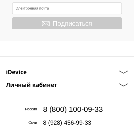
Подписаться
iDevice
Личный кабинет
8 (800) 100-09-33
Россия
8 (928) 456-99-33
Сочи