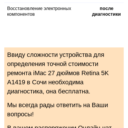
Восстановление электронных
после
компонентов
диагностики
Ввиду сложности устройства для
определения точной стоимости
ремонта iMac 27 дюймов Retina 5K
A1419 в Сочи необходима
диагностика, она бесплатна.
Мы всегда рады ответить на Ваши
вопросы!
В вашем распоряжении Онлайн-чат,