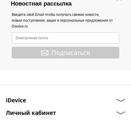
Новостная рассылка
Введите свой Email чтобы получать свежие новости,
новые поступления, акции и персональные предложения от
iDevice.ru
Подписаться
iDevice
Личный кабинет