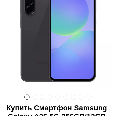
Купить Смартфон Samsung