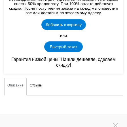
внести 50% предоплату. При 100% оплате действует
скидка. После поступления заказа на склад мы оповестим
вас или доставим по желаемому адресу.
Добавить в корзину
-или-
Быстрый заказ
Гарантия низкой цены. Нашли дешевле, сделаем
скидку!
Описание
Отзывы