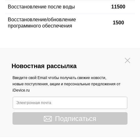
Восстановление после воды
11500
Восстановление
/обновление
1500
программного обеспечения
Новостная рассылка
Введите свой Email чтобы получать свежие новости,
новые поступления, акции и персональные предложения от
iDevice.ru
Подписаться