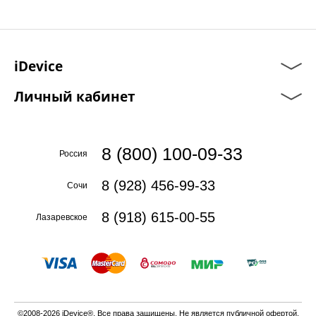
iDevice
Личный кабинет
8 (800) 100-09-33
Россия
8 (928) 456-99-33
Сочи
8 (918) 615-00-55
Лазаревское
©2008-2026 iDevice®. Все права защищены. Не является публичной офертой.