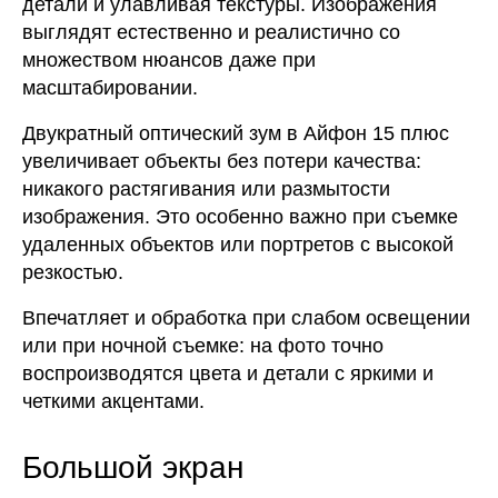
детали и улавливая текстуры. Изображения
выглядят естественно и реалистично со
множеством нюансов даже при
масштабировании.
Двукратный оптический зум в Айфон 15 плюс
увеличивает объекты без потери качества:
никакого растягивания или размытости
изображения. Это особенно важно при съемке
удаленных объектов или портретов с высокой
резкостью.
Впечатляет и обработка при слабом освещении
или при ночной съемке: на фото точно
воспроизводятся цвета и детали с яркими и
четкими акцентами.
Большой экран