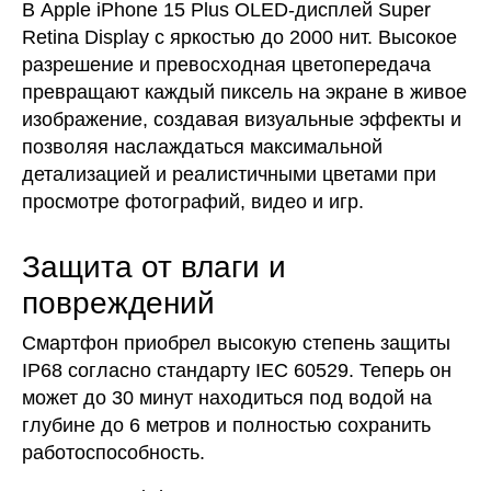
В Аpple iPhone 15 Plus OLED-дисплей Super
Retina Display с яркостью до 2000 нит. Высокое
разрешение и превосходная цветопередача
превращают каждый пиксель на экране в живое
изображение, создавая визуальные эффекты и
позволяя наслаждаться максимальной
детализацией и реалистичными цветами при
просмотре фотографий, видео и игр.
Защита от влаги и
повреждений
Смартфон приобрел высокую степень защиты
IP68 согласно стандарту IEC 60529. Теперь он
может до 30 минут находиться под водой на
глубине до 6 метров и полностью сохранить
работоспособность.