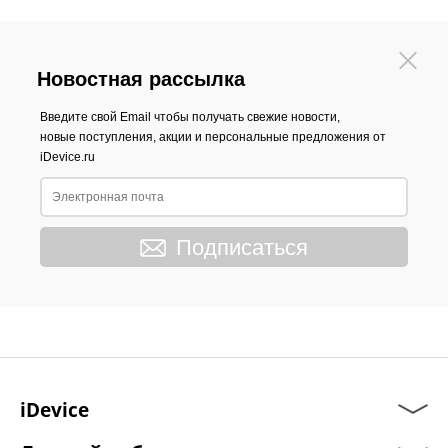
Новостная рассылка
Введите свой Email чтобы получать свежие новости,
новые поступления, акции и персональные предложения от
iDevice.ru
Подписаться
iDevice