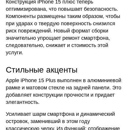
Конструкция iPhone 15 плюс теперь
оптимизирована, что повышает безопасность.
Компоненты размещены таким образом, чтобы
при ударах о твердую поверхность снизился
риск повреждений. Новый формат сборки
значительно упрощает ремонт смартфона,
следовательно, снижает и стоимость этой
услуги.
Стильные акценты
Apple iPhone 15 Plus выполнен в алюминиевой
рамке и матовом стекле на задней панели. Это
добавляет конструкции прочности и придает
элегантность.
Усиливает шарм смартфона и динамический
островок, заменивший в этом году
классическую челку. Из функций: отображение