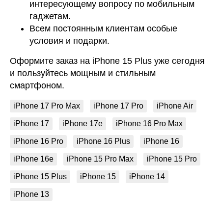
интересующему вопросу по мобильным
гаджетам.
Всем постоянным клиентам особые
условия и подарки.
Оформите заказ на iPhone 15 Plus уже сегодня
и пользуйтесь мощным и стильным
смартфоном.
iPhone 17 Pro Max
iPhone 17 Pro
iPhone Air
iPhone 17
iPhone 17e
iPhone 16 Pro Max
iPhone 16 Pro
iPhone 16 Plus
iPhone 16
iPhone 16e
iPhone 15 Pro Max
iPhone 15 Pro
iPhone 15 Plus
iPhone 15
iPhone 14
iPhone 13