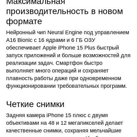
Максимальная
производительность в новом
формате
Нейронный чип Neural Engine под управлением
A16 Bionic с 16 ядрами и 6 ГБ ОЗУ
обеспечивает Apple iPhone 15 Plus быстрый
запуск приложений и больше возможностей для
реализации задач. Смартфон быстро
выполняет много операций и сохраняет
плавность работы даже при одновременном
функционировании требовательных программ.
Четкие снимки
Задняя камера iPhone 15 плюс с двумя
объективами на 48 и 12 мегапикселей делает
качественные снимки, сохраняя мельчайшие