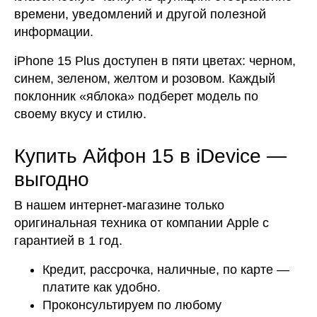
времени, уведомлений и другой полезной
информации.
iPhone 15 Plus доступен в пяти цветах: черном,
синем, зеленом, желтом и розовом. Каждый
поклонник «яблока» подберет модель по
своему вкусу и стилю.
Купить Айфон 15 в iDevice —
выгодно
В нашем интернет-магазине только
оригинальная техника от компании Apple с
гарантией в 1 год.
Кредит, рассрочка, наличные, по карте —
платите как удобно.
Проконсультируем по любому