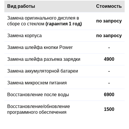
Вид работы
Стоимость
Замена оригинального дисплея в
по запросу
сборе со стеклом
(гарантия 1 год)
Замена корпуса
по запросу
Замена шлейфа кнопки Power
-
Замена шлейфа разъема зарядки
4900
Замена аккумуляторной батареи
-
Замена микросхем питания
-
Восстановление после воды
6900
Восстановление
/обновление
1500
программного обеспечения