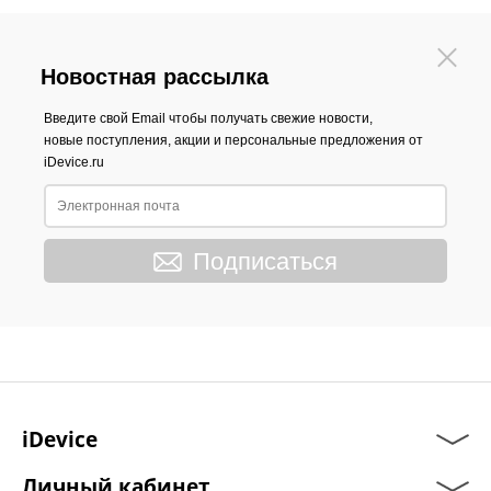
Новостная рассылка
Введите свой Email чтобы получать свежие новости,
новые поступления, акции и персональные предложения от
iDevice.ru
Подписаться
iDevice
Личный кабинет