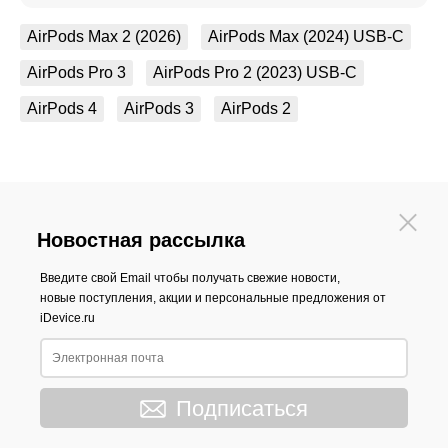
AirPods Max 2 (2026)
AirPods Max (2024) USB-C
AirPods Pro 3
AirPods Pro 2 (2023) USB-C
AirPods 4
AirPods 3
AirPods 2
Новостная рассылка
Введите свой Email чтобы получать свежие новости,
новые поступления, акции и персональные предложения от
iDevice.ru
Подписаться