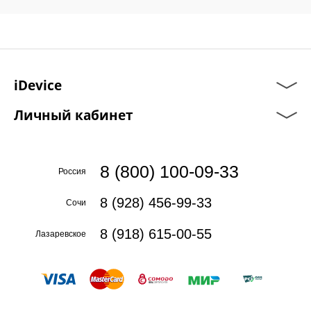
iDevice
Личный кабинет
8 (800) 100-09-33
Россия
8 (928) 456-99-33
Сочи
8 (918) 615-00-55
Лазаревское