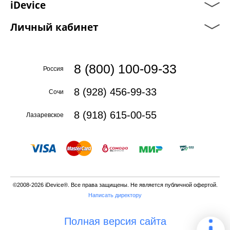
iDevice
Личный кабинет
8 (800) 100-09-33
Россия
8 (928) 456-99-33
Сочи
8 (918) 615-00-55
Лазаревское
©2008-2026 iDevice®. Все права защищены. Не является публичной офертой.
Написать директору
Полная версия сайта