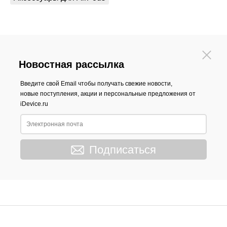
Новостная рассылка
Введите свой Email чтобы получать свежие новости,
новые поступления, акции и персональные предложения от
iDevice.ru
Подписаться