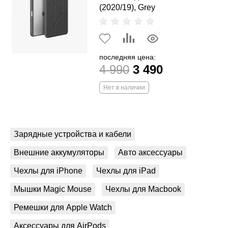
(2020/19), Grey
последняя цена:
4 990
3 490
Нет в наличии
Зарядные устройства и кабели
Внешние аккумуляторы
Авто аксессуары
Чехлы для iPhone
Чехлы для iPad
Мышки Magic Mouse
Чехлы для Macbook
Ремешки для Apple Watch
Аксессуары для AirPods