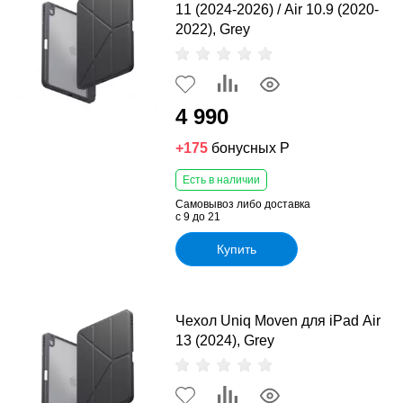
11 (2024-2026) / Air 10.9 (2020-
2022), Grey
4 990
+175
бонусных Р
Есть в наличии
Самовывоз либо доставка
с 9 до 21
Купить
Чехол Uniq Moven для iPad Air
13 (2024), Grey