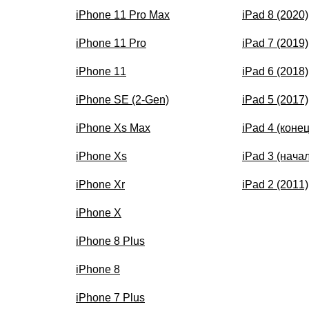
iPhone 11 Pro Max
iPad 8 (2020)
iPhone 11 Pro
iPad 7 (2019)
iPhone 11
iPad 6 (2018)
iPhone SE (2-Gen)
iPad 5 (2017)
iPhone Xs Max
iPad 4 (коне
iPhone Xs
iPad 3 (нача
iPhone Xr
iPad 2 (2011)
iPhone X
iPhone 8 Plus
iPhone 8
iPhone 7 Plus