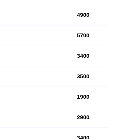
4900
5700
3400
3500
1900
2900
3400