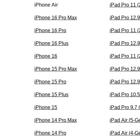
iPhone Air
iPad Pro 11 
iPhone 16 Pro Max
iPad Pro 12.
iPhone 16 Pro
iPad Pro 11 
iPhone 16 Plus
iPad Pro 12.
iPhone 16
iPad Pro 11 
iPhone 15 Pro Max
iPad Pro 12.
iPhone 15 Pro
iPad Pro 12.
iPhone 15 Plus
iPad Pro 10.5
iPhone 15
iPad Pro 9.7 
iPhone 14 Pro Max
iPad Air (5-G
iPhone 14 Pro
iPad Air (4-G