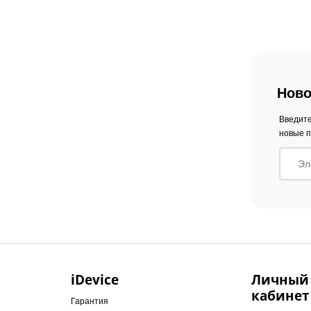
Ново
Введите
новые п
iDevice
Личный
кабинет
Гарантия