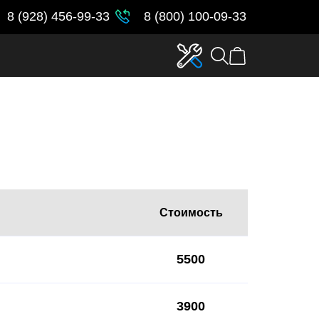
8 (928) 456-99-33
8 (800) 100-09-33
Стоимость
5500
3900