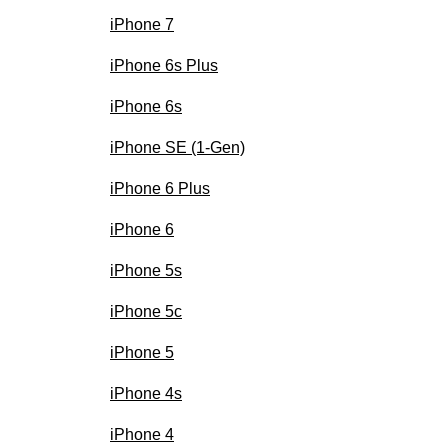
iPhone 7
iPhone 6s Plus
iPhone 6s
iPhone SE (1-Gen)
iPhone 6 Plus
iPhone 6
iPhone 5s
iPhone 5c
iPhone 5
iPhone 4s
iPhone 4