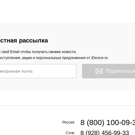
стная рассылка
 свой Email чтобы получать свежие новости,
оступления, акции и персональные предложения от iDevice.ru
Подписаться
8 (800) 100-09-
Россия
8 (928) 456-99-33
Сочи