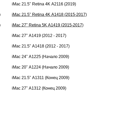
iMac 21.5" Retina 4K A2116 (2019)
)
iMac 21.5" Retina 4K A1418 (2015-2017)
)
iMac 27" Retina 5K A1419 (2015-2017)
iMac 27" A1419 (2012 - 2017)
iMac 21.5" A1418 (2012 - 2017)
iMac 24" A1225 (Начало 2009)
iMac 20" A1224 (Начало 2009)
iMac 21.5" A1311 (Конец 2009)
iMac 27" A1312 (Конец 2009)