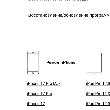
Восстановление/обновление программ
Ремонт iPhone
iPhone 17 Pro Max
iPad Pro 12.
iPhone 17 Pro
iPad Pro 11 
iPhone 17
iPad Pro 12.