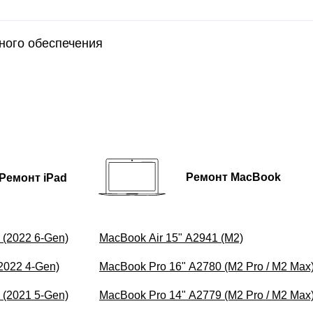
ного обеспечения
Ремонт MacBook
Ремонт iPad
9 (2022 6-Gen)
MacBook Air 15" A2941 (M2)
(2022 4-Gen)
MacBook Pro 16" A2780 (M2 Pro / M2 Max
9 (2021 5-Gen)
MacBook Pro 14" A2779 (M2 Pro / M2 Max