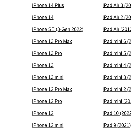
iPhone 14 Plus
iPad Air 3 (2
iPhone 14
iPad Air 2 (2
iPhone SE (3-Gen 2022)
iPad Air (201
iPhone 13 Pro Max
iPad mini 6 (
iPhone 13 Pro
iPad mini 5 (
iPhone 13
iPad mini 4 (
iPhone 13 mini
iPad mini 3 (
iPhone 12 Pro Max
iPad mini 2 (
iPhone 12 Pro
iPad mini (20
iPhone 12
iPad 10 (202
iPhone 12 mini
iPad 9 (2021)