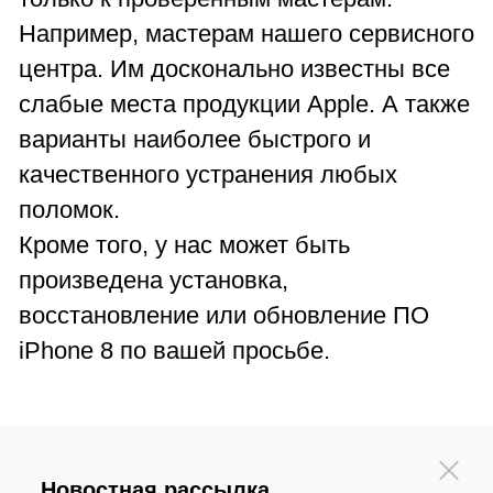
Например, мастерам нашего сервисного
центра. Им досконально известны все
слабые места продукции Apple. А также
варианты наиболее быстрого и
качественного устранения любых
поломок.
Кроме того, у нас может быть
произведена установка,
восстановление или обновление ПО
iPhone 8 по вашей просьбе.
Новостная рассылка