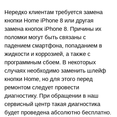
Нередко клиентам требуется замена
кнопки Home iPhone 8 или другая
замена кнопок iPhone 8. Причины их
поломки могут быть связаны с
падением смартфона, попаданием в
жидкости и коррозией, а также с
программным сбоем. В некоторых
случаях необходимо заменить шлейф
кнопки Home, но для этого перед
ремонтом следует провести
диагностику. При обращении в наш
сервисный центр такая диагностика
будет проведена абсолютно бесплатно.