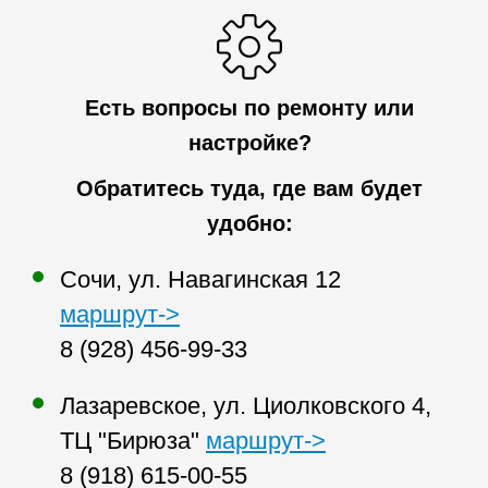
Есть вопросы по ремонту или
настройке?
Обратитесь туда, где вам будет
удобно:
Сочи, ул. Навагинская 12
маршрут->
8 (928) 456-99-33
Лазаревское, ул. Циолковского 4,
ТЦ "Бирюза"
маршрут->
8 (918) 615-00-55