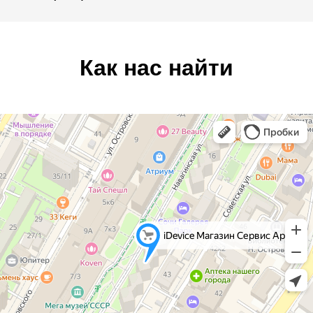
Как нас найти