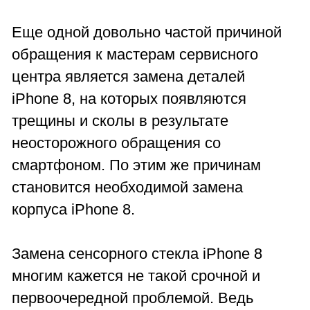
Еще одной довольно частой причиной
обращения к мастерам сервисного
центра является замена деталей
iPhone 8, на которых появляются
трещины и сколы в результате
неосторожного обращения со
смартфоном. По этим же причинам
становится необходимой замена
корпуса iPhone 8.
Замена сенсорного стекла iPhone 8
многим кажется не такой срочной и
первоочередной проблемой. Ведь