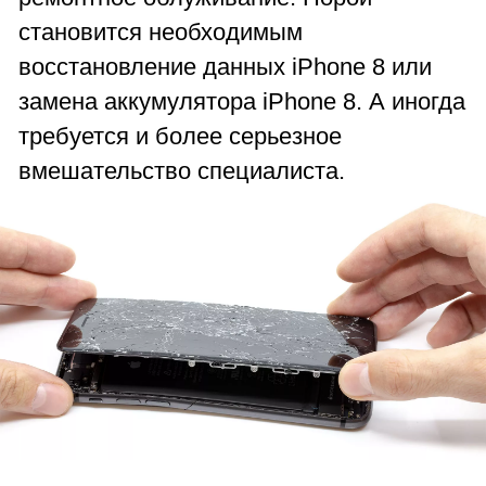
становится необходимым
восстановление данных iPhone 8 или
замена аккумулятора iPhone 8. А иногда
требуется и более серьезное
вмешательство специалиста.