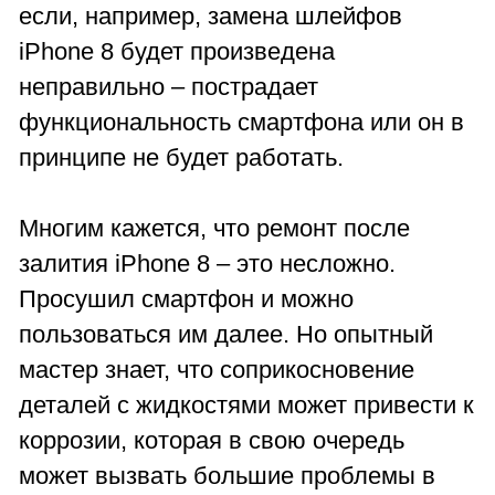
если, например, замена шлейфов
iPhone 8 будет произведена
неправильно – пострадает
функциональность смартфона или он в
принципе не будет работать.
Многим кажется, что ремонт после
залития iPhone 8 – это несложно.
Просушил смартфон и можно
пользоваться им далее. Но опытный
мастер знает, что соприкосновение
деталей с жидкостями может привести к
коррозии, которая в свою очередь
может вызвать большие проблемы в