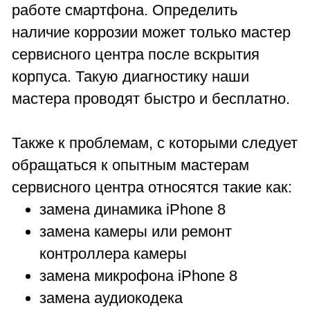
работе смартфона. Определить
наличие коррозии может только мастер
сервисного центра после вскрытия
корпуса. Такую диагностику наши
мастера проводят быстро и бесплатно.
Также к проблемам, с которыми следует
обращаться к опытным мастерам
сервисного центра относятся такие как:
замена динамика iPhone 8
замена камеры или ремонт
контроллера камеры
замена микрофона iPhone 8
замена аудиокодека