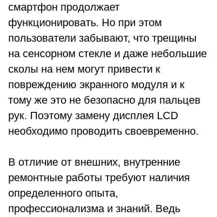
смартфон продолжает
функционировать. Но при этом
пользователи забывают, что трещины
на сенсорном стекле и даже небольшие
сколы на нем могут привести к
повреждению экранного модуля и к
тому же это не безопасно для пальцев
рук. Поэтому замену дисплея LCD
необходимо проводить своевременно.
В отличие от внешних, внутренние
ремонтные работы требуют наличия
определенного опыта,
профессионализма и знаний. Ведь