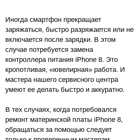
Иногда смартфон прекращает
заряжаться, быстро разряжается или не
включается после зарядки. В этом
случае потребуется замена
контроллера питания iPhone 8. Это
кропотливая, «ювелирная» работа. И
мастера нашего сервисного центра
умеют ее делать быстро и аккуратно.
В тех случаях, когда потребовался
ремонт материнской платы iPhone 8,
обращаться за помощью следует
только к проверенным мастерам.