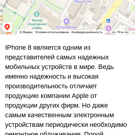
IPhone 8 является одним из
представителей самых надежных
мобильных устройств в мире. Ведь
именно надежность и высокая
производительность отличает
продукцию компании Apple от
продукции других фирм. Но даже
самым качественным электронным
устройствам периодически необходимо
ремонтное облуживание. Порой