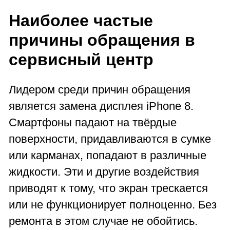
Наиболее частые
причины обращения в
сервисный центр
Лидером среди причин обращения
является замена дисплея iPhone 8.
Смартфоны падают на твёрдые
поверхности, придавливаются в сумке
или карманах, попадают в различные
жидкости. Эти и другие воздействия
приводят к тому, что экран трескается
или не функционирует полноценно. Без
ремонта в этом случае не обойтись.