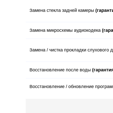
Замена стекла задней камеры
(гарант
Замена микросхемы аудиокодека
(гар
Замена / чистка прокладки слухового
Восстановление после воды
(гарантия
Восстановление / обновление програ