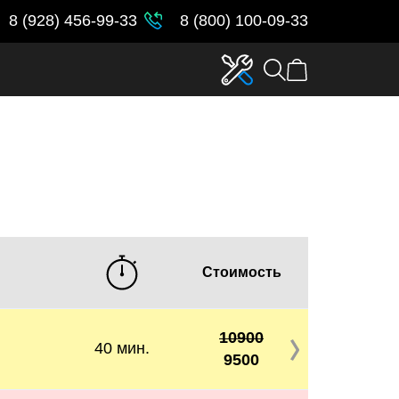
8 (928) 456-99-33
8 (800) 100-09-33
Стоимость
10900
40 мин.
9500