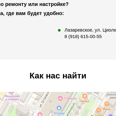
о ремонту или настройке?
а, где вам будет удобно:
Лазаревское, ул. Циолк
8 (918) 615-00-55
Как нас найти