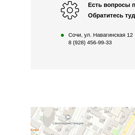
Есть вопросы п
Обратитесь туд
Сочи, ул. Навагинская 12
8 (928) 456-99-33