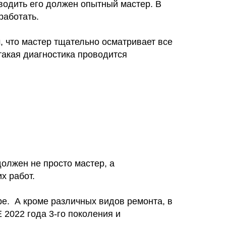
водить его должен опытный мастер. В
работать.
, что мастер тщательно осматривает все
такая диагностика проводится
олжен не просто мастер, а
х работ.
ре. А кроме различных видов ремонта, в
2022 года 3-го поколения и