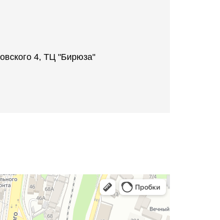
овского 4, ТЦ "Бирюза"