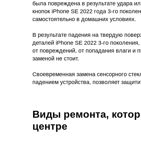
была повреждена в результате удара ил
кнопок iPhone SE 2022 года 3-го поколе
самостоятельно в домашних условиях.
В результате падения на твердую повер
деталей iPhone SE 2022 3-го поколения,
от повреждений, от попадания влаги и п
заменой не стоит.
Своевременная замена сенсорного стекла
падением устройства, позволяет защити
Виды ремонта, котор
центре