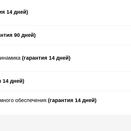
ия 14 дней)
антия 90 дней)
 динамика
(гарантия 14 дней)
 14 дней)
ммного обеспечения
(гарантия 14 дней)