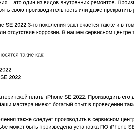
ия – это один из видов внутренних ремонтов. Произ
ять свою производительность или даже прекратить 
e SE 2022 3-го поколения заключается также и в том
ли отсутствие коррозии. В нашем сервисном центре 
осятся такие как:
 2022
 SE 2022
теринской платы iPhone SE 2022. Производить его д
аши мастера имеют богатый опыт в проведении таки
коления также следует производить в сервисном цент
бе может быть произведена установка ПО iPhone SE 