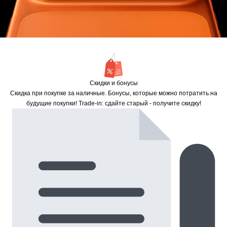
Скидки и бонусы
Скидка при покупке за наличные. Бонусы, которые можно потратить на
будущие покупки! Trade-in: сдайте старый - получите скидку!