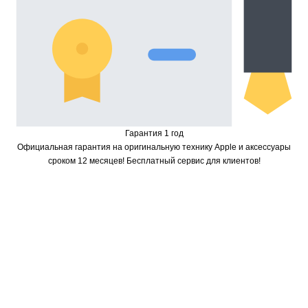
Гарантия 1 год
Официальная гарантия на оригинальную технику Apple и аксессуары
сроком 12 месяцев! Бесплатный сервис для клиентов!