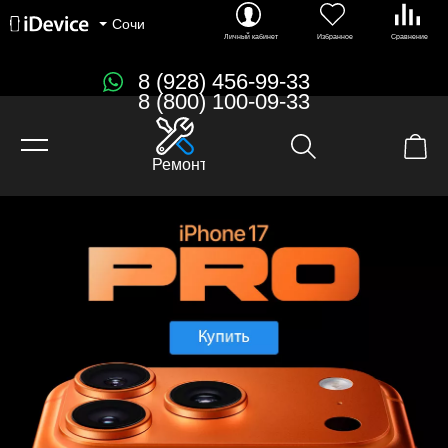
Сочи
Личный кабинет
Избранное
Сравнение
8 (928) 456-99-33
8 (800) 100-09-33
Ремонт