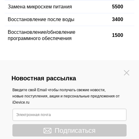
Замена микросхем питания
5500
Восстановление после воды
3400
Восстановление
/обновление
1500
программного обеспечения
Новостная рассылка
Введите свой Email чтобы получать свежие новости,
новые поступления, акции и персональные предложения от
iDevice.ru
Подписаться