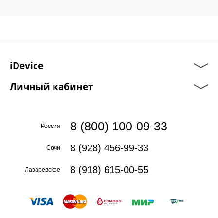
iDevice
Личный кабинет
8 (800) 100-09-33
Россия
8 (928) 456-99-33
Сочи
8 (918) 615-00-55
Лазаревское