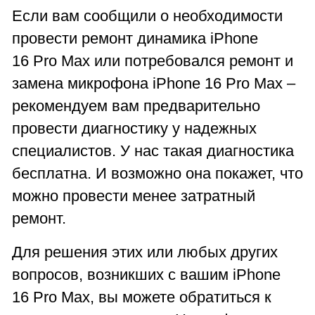
Если вам сообщили о необходимости
провести ремонт динамика iPhone
16 Pro Max или потребовался ремонт и
замена микрофона iPhone 16 Pro Max –
рекомендуем вам предварительно
провести диагностику у надежных
специалистов. У нас такая диагностика
бесплатна. И возможно она покажет, что
можно провести менее затратный
ремонт.
Для решения этих или любых других
вопросов, возникших с вашим iPhone
16 Pro Max, вы можете обратиться к