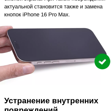
актуальной становится также и замена
кнопок iPhone 16 Pro Max.
Устранение внутренних
повреждений