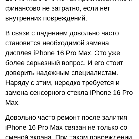
финансово не затратно, если нет
внутренних повреждений.
В связи с падением довольно часто
становится необходимой замена
дисплея iPhone 16 Pro Max. Это уже
более серьезный вопрос. И его стоит
доверить надежным специалистам.
Наряду с этим, нередко требуется и
замена сенсорного стекла iPhone 16 Pro
Max.
Довольно часто ремонт после залития
iPhone 16 Pro Max связан не только со
сменой экрана. При таком повреждении