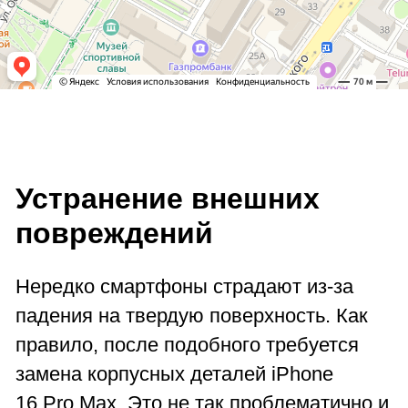
Устранение внешних
повреждений
Нередко смартфоны страдают из-за
падения на твердую поверхность. Как
правило, после подобного требуется
замена корпусных деталей iPhone
16 Pro Max. Это не так проблематично и