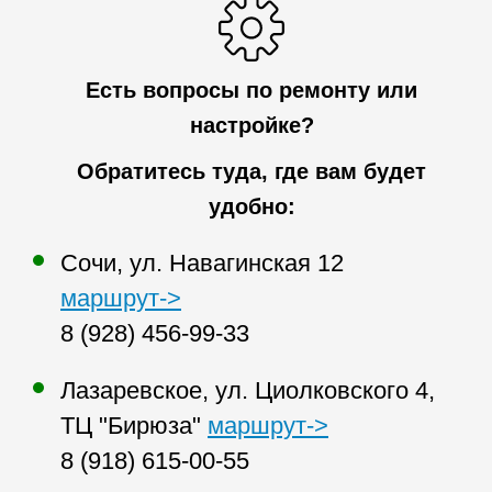
Есть вопросы по ремонту или
настройке?
Обратитесь туда, где вам будет
удобно:
Сочи, ул. Навагинская 12
маршрут->
8 (928) 456-99-33
Лазаревское, ул. Циолковского 4,
ТЦ "Бирюза"
маршрут->
8 (918) 615-00-55