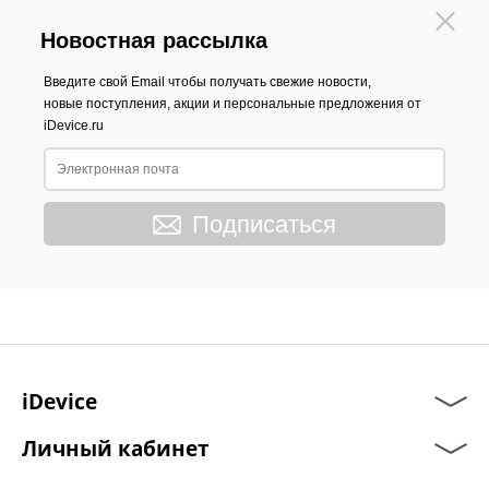
Новостная рассылка
Введите свой Email чтобы получать свежие новости,
новые поступления, акции и персональные предложения от
iDevice.ru
Подписаться
iDevice
Личный кабинет