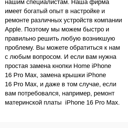
нашим специалистам. Наша фирма
имеет богатый опыт в настройке и
ремонте различных устройств компании
Apple. Поэтому мы можем быстро и
правильно решить любую возникшую
проблему. Вы можете обратиться к нам
с любым вопросом. И если вам нужна
простая замена кнопки Home iPhone
16 Pro Max, замена крышки iPhone
16 Pro Max, и даже в том случае, если
вам потребовался, например, ремонт
материнской платы iPhone 16 Pro Max.