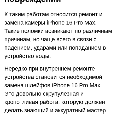
К таким работам относится ремонт и
замена камеры iPhone 16 Pro Max.
Такие поломки возникают по различным
причинам, но чаще всего в связи с
падением, ударами или попаданием в
устройство воды.
Нередко при внутреннем ремонте
устройства становится необходимой
замена шлейфов iPhone 16 Pro Max.
Это довольно скрупулёзная и
кропотливая работа, которую должен
делать знающий и аккуратный мастер.