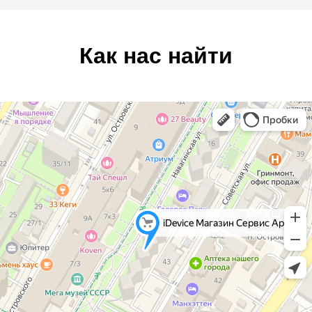
Как нас найти