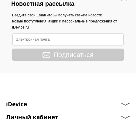
Новостная рассылка
Введите свой Email чтобы получать свежие новости,
новые поступления, акции и персональные предложения от
iDevice.ru
Подписаться
iDevice
Личный кабинет