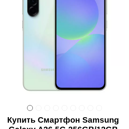
Купить Смартфон Samsung