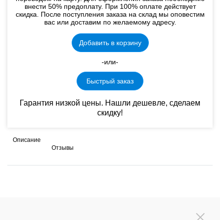
внести 50% предоплату. При 100% оплате действует
скидка. После поступления заказа на склад мы оповестим
вас или доставим по желаемому адресу.
Добавить в корзину
-или-
Быстрый заказ
Гарантия низкой цены. Нашли дешевле, сделаем
скидку!
Описание
Отзывы