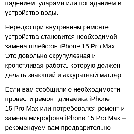
падением, ударами или попаданием в
устройство воды.
Нередко при внутреннем ремонте
устройства становится необходимой
замена шлейфов iPhone 15 Pro Max.
Это довольно скрупулёзная и
кропотливая работа, которую должен
делать знающий и аккуратный мастер.
Если вам сообщили о необходимости
провести ремонт динамика iPhone
15 Pro Max или потребовался ремонт и
замена микрофона iPhone 15 Pro Max –
рекомендуем вам предварительно