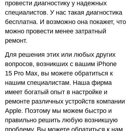
провести диагностику у надежных
специалистов. У нас такая диагностика
бесплатна. И возможно она покажет, что
можно провести менее затратный
ремонт.
Для решения этих или любых других
вопросов, возникших с вашим iPhone
15 Pro Max, вы можете обратиться к
нашим специалистам. Наша фирма
имеет богатый опыт в настройке и
ремонте различных устройств компании
Apple. Поэтому мы можем быстро и
правильно решить любую возникшую
проблему. Вы можете обратиться к нам