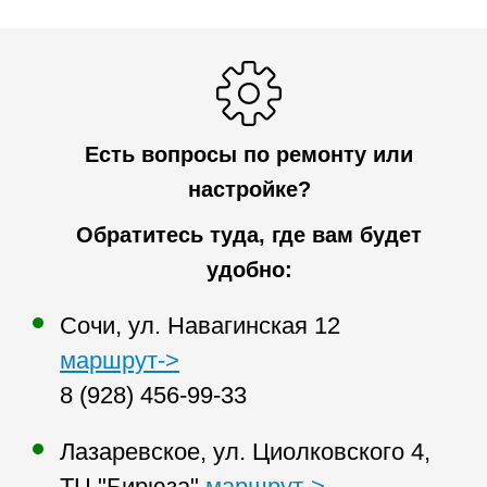
Есть вопросы по ремонту или
настройке?
Обратитесь туда, где вам будет
удобно:
Сочи, ул. Навагинская 12
маршрут->
8 (928) 456-99-33
Лазаревское, ул. Циолковского 4,
ТЦ "Бирюза"
маршрут->