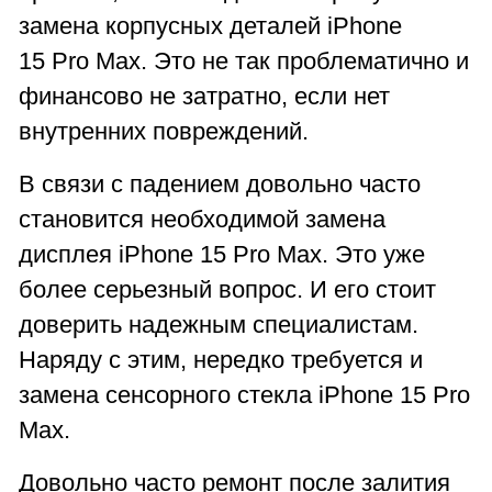
замена корпусных деталей iPhone
15 Pro Max. Это не так проблематично и
финансово не затратно, если нет
внутренних повреждений.
В связи с падением довольно часто
становится необходимой замена
дисплея iPhone 15 Pro Max. Это уже
более серьезный вопрос. И его стоит
доверить надежным специалистам.
Наряду с этим, нередко требуется и
замена сенсорного стекла iPhone 15 Pro
Max.
Довольно часто ремонт после залития