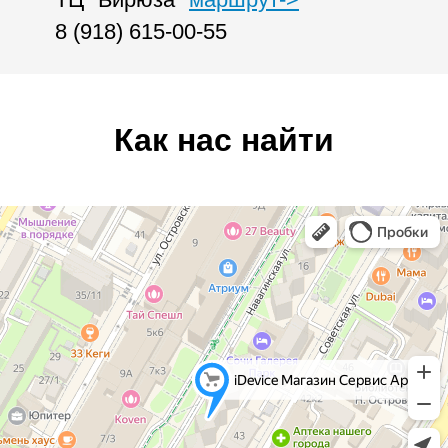
8 (918) 615-00-55
Как нас найти