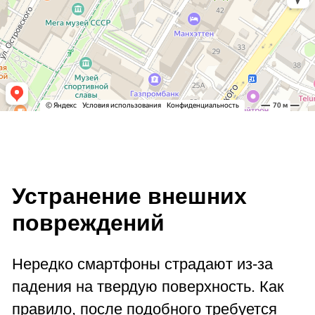
Устранение внешних
повреждений
Нередко смартфоны страдают из-за
падения на твердую поверхность. Как
правило, после подобного требуется