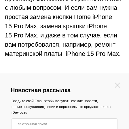
с любым вопросом. И если вам нужна
простая замена кнопки Home iPhone
15 Pro Max, замена крышки iPhone
15 Pro Max, и даже в том случае, если
вам потребовался, например, ремонт
материнской платы iPhone 15 Pro Max.
Новостная рассылка
Введите свой Email чтобы получать свежие новости,
новые поступления, акции и персональные предложения от
iDevice.ru