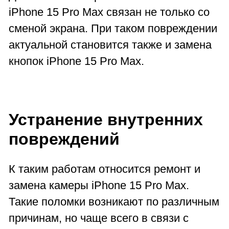
iPhone 15 Pro Max связан не только со
сменой экрана. При таком повреждении
актуальной становится также и замена
кнопок iPhone 15 Pro Max.
Устранение внутренних
повреждений
К таким работам относится ремонт и
замена камеры iPhone 15 Pro Max.
Такие поломки возникают по различным
причинам, но чаще всего в связи с