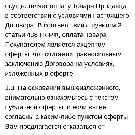
осуществляет оплату Товара Продавца
в соответствии с условиями настоящего
Договора. В соответствии с пунктом 3
статьи 438 ГК РФ, оплата Товара
Покупателем является акцептом
оферты, что считается равносильным
заключению Договора на условиях,
изложенных в оферте.
1.3. На основании вышеизложенного,
внимательно ознакомьтесь с текстом
публичной оферты, и если вы не
согласны с каким-либо пунктом оферты,
Вам предлагается отказаться от