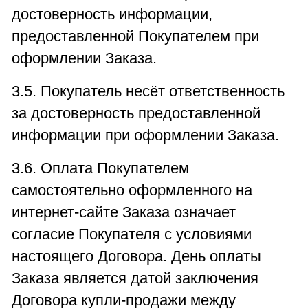
достоверность информации,
предоставленной Покупателем при
оформлении Заказа.
3.5. Покупатель несёт ответственность
за достоверность предоставленной
информации при оформлении Заказа.
3.6. Оплата Покупателем
самостоятельно оформленного на
интернет-сайте Заказа означает
согласие Покупателя с условиями
настоящего Договора. День оплаты
Заказа является датой заключения
Договора купли-продажи между