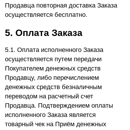
Продавца повторная доставка Заказа
осуществляется бесплатно.
5. Оплата Заказа
5.1. Оплата исполненного Заказа
осуществляется путем передачи
Покупателем денежных средств
Продавцу, либо перечислением
денежных средств безналичным
переводом на расчетный счет
Продавца. Подтверждением оплаты
исполненного Заказа является
товарный чек на Приём денежных