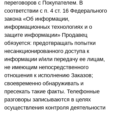
переговоров с Покупателем. В
соответствии с п. 4 ст. 16 Федерального
закона «Об информации,
информационных технологиях и о
защите информации» Продавец
обязуется: предотвращать попытки
несанкционированного доступа к
информации и/или передачу ее лицам,
не имеющим непосредственного
отношения к исполнению Заказов;
своевременно обнаруживать и
пресекать такие факты. Телефонные
разговоры записываются в целях
осуществления контроля деятельности