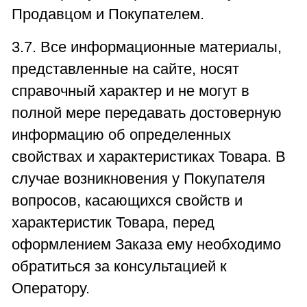
Продавцом и Покупателем.
3.7. Все информационные материалы,
представленные на сайте, носят
справочный характер и не могут в
полной мере передавать достоверную
информацию об определенных
свойствах и характеристиках Товара. В
случае возникновения у Покупателя
вопросов, касающихся свойств и
характеристик Товара, перед
оформлением Заказа ему необходимо
обратиться за консультацией к
Оператору.