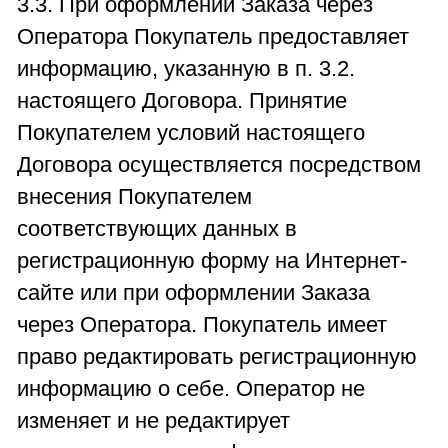
3.3. При оформлении Заказа через
Оператора Покупатель предоставляет
информацию, указанную в п. 3.2.
настоящего Договора. Принятие
Покупателем условий настоящего
Договора осуществляется посредством
внесения Покупателем
соответствующих данных в
регистрационную форму на Интернет-
сайте или при оформлении Заказа
через Оператора. Покупатель имеет
право редактировать регистрационную
информацию о себе. Оператор не
изменяет и не редактирует