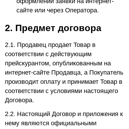
оформлении заявки на интернет-
сайте или через Оператора.
2. Предмет договора
2.1. Продавец продает Товар в
соответствии с действующим
прейскурантом, опубликованным на
интернет-сайте Продавца, а Покупатель
производит оплату и принимает Товар в
соответствии с условиями настоящего
Договора.
2.2. Настоящий Договор и приложения к
нему являются официальными