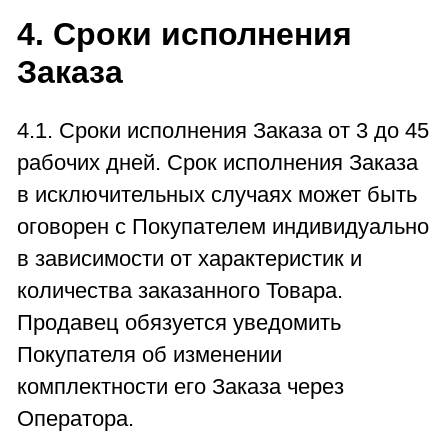
4. Сроки исполнения
Заказа
4.1. Сроки исполнения Заказа от 3 до 45
рабочих дней. Срок исполнения Заказа
в исключительных случаях может быть
оговорен с Покупателем индивидуально
в зависимости от характеристик и
количества заказанного Товара.
Продавец обязуется уведомить
Покупателя об изменении
комплектности его Заказа через
Оператора.