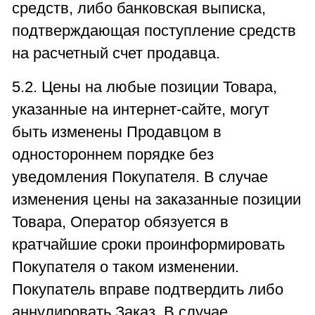
средств, либо банковская выписка,
подтверждающая поступление средств
на расчетный счет продавца.
5.2. Цены на любые позиции Товара,
указанные на интернет-сайте, могут
быть изменены Продавцом в
одностороннем порядке без
уведомления Покупателя. В случае
изменения цены на заказанные позиции
Товара, Оператор обязуется в
кратчайшие сроки проинформировать
Покупателя о таком изменении.
Покупатель вправе подтвердить либо
аннулировать Заказ. В случае