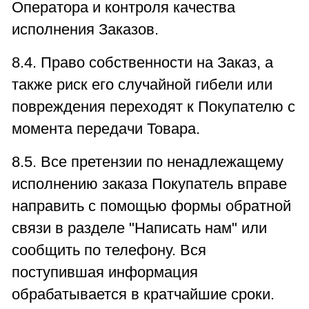
Оператора и контроля качества
исполнения Заказов.
8.4. Право собственности на Заказ, а
также риск его случайной гибели или
повреждения переходят к Покупателю с
момента передачи Товара.
8.5. Все претензии по ненадлежащему
исполнению заказа Покупатель вправе
направить с помощью формы обратной
связи в разделе "Написать нам" или
сообщить по телефону. Вся
поступившая информация
обрабатывается в кратчайшие сроки.