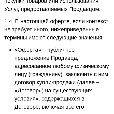
покупки Товаров или использования
Услуг, предоставляемых Продавцом.
1.4. В настоящей оферте, если контекст
не требует иного, нижеприведенные
термины имеют следующие значения:
«Оферта» – публичное
предложение Продавца,
адресованное любому физическому
лицу (гражданину), заключить с ним
договор купли-продажи (далее –
«Договор») на существующих
условиях, содержащихся в
Договоре, включая все его