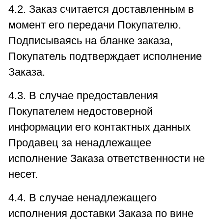
4.2. Заказ считается доставленным в
момент его передачи Покупателю.
Подписываясь на бланке заказа,
Покупатель подтверждает исполнение
Заказа.
4.3. В случае предоставления
Покупателем недостоверной
информации его контактных данных
Продавец за ненадлежащее
исполнение Заказа ответственности не
несет.
4.4. В случае ненадлежащего
исполнения доставки Заказа по вине