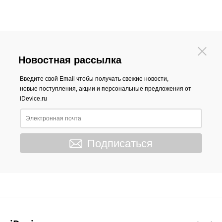
Новостная рассылка
Введите свой Email чтобы получать свежие новости,
новые поступления, акции и персональные предложения от
iDevice.ru
Подписаться