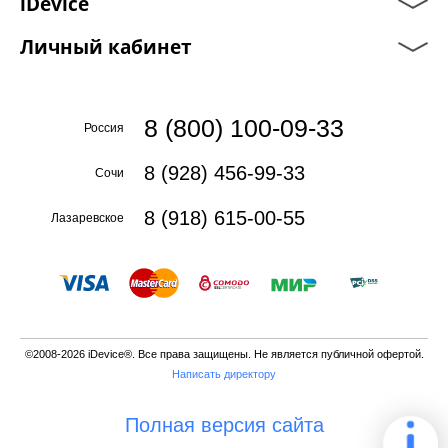
iDevice
Личный кабинет
8 (800) 100-09-33
Россия
8 (928) 456-99-33
Сочи
8 (918) 615-00-55
Лазаревское
©2008-2026 iDevice®. Все права защищены. Не является публичной офертой.
Написать директору
Полная версия сайта