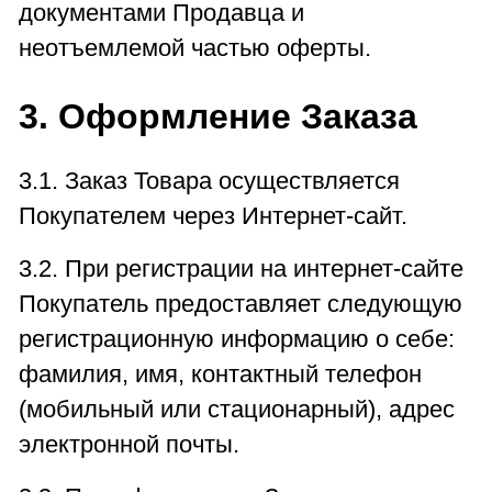
документами Продавца и
неотъемлемой частью оферты.
3. Оформление Заказа
3.1. Заказ Товара осуществляется
Покупателем через Интернет-сайт.
3.2. При регистрации на интернет-сайте
Покупатель предоставляет следующую
регистрационную информацию о себе:
фамилия, имя, контактный телефон
(мобильный или стационарный), адрес
электронной почты.