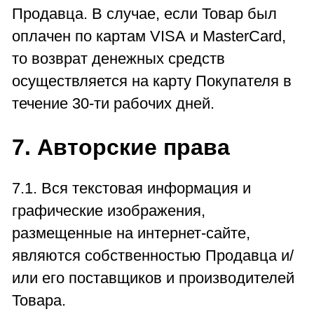
Продавца. В случае, если Товар был
оплачен по картам VISA и MasterCard,
то возврат денежных средств
осуществляется на карту Покупателя в
течение 30-ти рабочих дней.
7. Авторские права
7.1. Вся текстовая информация и
графические изображения,
размещенные на интернет-сайте,
являются собственностью Продавца и/
или его поставщиков и производителей
Товара.