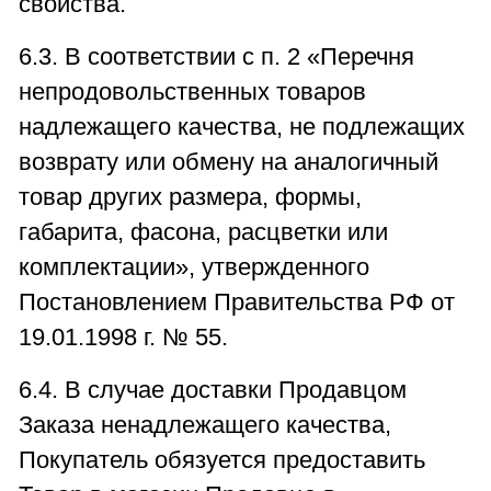
свойства.
6.3. В соответствии с п. 2 «Перечня
непродовольственных товаров
надлежащего качества, не подлежащих
возврату или обмену на аналогичный
товар других размера, формы,
габарита, фасона, расцветки или
комплектации», утвержденного
Постановлением Правительства РФ от
19.01.1998 г. № 55.
6.4. В случае доставки Продавцом
Заказа ненадлежащего качества,
Покупатель обязуется предоставить