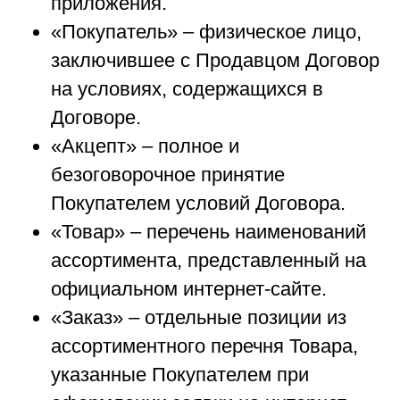
приложения.
«Покупатель» – физическое лицо,
заключившее с Продавцом Договор
на условиях, содержащихся в
Договоре.
«Акцепт» – полное и
безоговорочное принятие
Покупателем условий Договора.
«Товар» – перечень наименований
ассортимента, представленный на
официальном интернет-сайте.
«Заказ» – отдельные позиции из
ассортиментного перечня Товара,
указанные Покупателем при