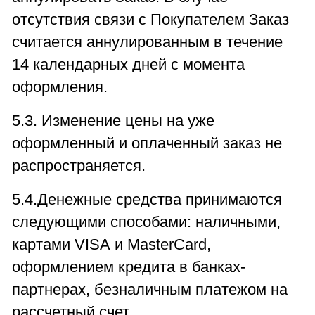
отсутствия связи с Покупателем Заказ
считается аннулированным в течение
14 календарных дней с момента
оформления.
5.3. Изменение цены на уже
оформленный и оплаченный заказ не
распространяется.
5.4.Денежные средства принимаются
следующими способами: наличными,
картами VISA и MasterCard,
оформлением кредита в банках-
партнерах, безналичным платежом на
рассчетный счет.