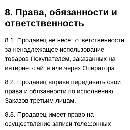
8. Права, обязанности и
ответственность
8.1. Продавец не несет ответственности
за ненадлежащее использование
товаров Покупателем, заказанных на
интернет-сайте или через Оператора.
8.2. Продавец вправе передавать свои
права и обязанности по исполнению
Заказов третьим лицам.
8.3. Продавец имеет право на
осуществление записи телефонных