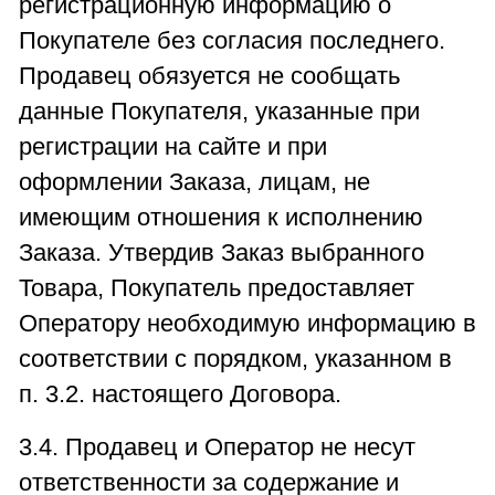
регистрационную информацию о
Покупателе без согласия последнего.
Продавец обязуется не сообщать
данные Покупателя, указанные при
регистрации на сайте и при
оформлении Заказа, лицам, не
имеющим отношения к исполнению
Заказа. Утвердив Заказ выбранного
Товара, Покупатель предоставляет
Оператору необходимую информацию в
соответствии с порядком, указанном в
п. 3.2. настоящего Договора.
3.4. Продавец и Оператор не несут
ответственности за содержание и