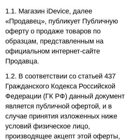
1.1. Магазин iDevice, далее
«Продавец», публикует Публичную
оферту о продаже товаров по
образцам, представленным на
официальном интернет-сайте
Продавца.
1.2. В соответствии со статьей 437
Гражданского Кодекса Российской
Федерации (ГК РФ) данный документ
является публичной офертой, и в
случае принятия изложенных ниже
условий физическое лицо,
производящее акцепт этой оферты,