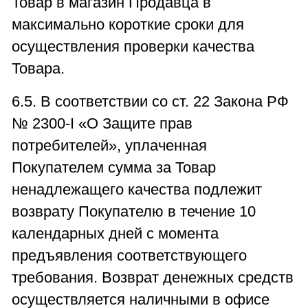
Товар в магазин Продавца в
максимально короткие сроки для
осуществления проверки качества
Товара.
6.5. В соответствии со ст. 22 Закона РФ
№ 2300-I «О Защите прав
потребителей», уплаченная
Покупателем сумма за Товар
ненадлежащего качества подлежит
возврату Покупателю в течение 10
календарных дней с момента
предъявления соответствующего
требования. Возврат денежных средств
осуществляется наличными в офисе