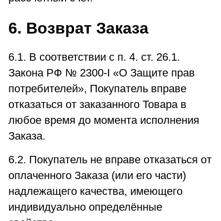
6. Возврат Заказа
6.1. В соответствии с п. 4. ст. 26.1.
Закона РФ № 2300-I «О Защите прав
потребителей», Покупатель вправе
отказаться от заказанного Товара в
любое время до момента исполнения
Заказа.
6.2. Покупатель не вправе отказаться от
оплаченного Заказа (или его части)
надлежащего качества, имеющего
индивидуально определённые