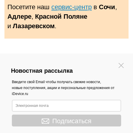
Посетите наш
сервис-центр
в
Сочи
,
Адлере
,
Красной Поляне
и
Лазаревском
.
Новостная рассылка
Введите свой Email чтобы получать свежие новости,
новые поступления, акции и персональные предложения от
iDevice.ru
Подписаться