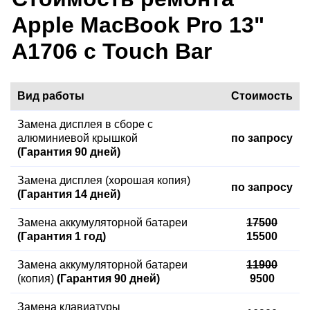
Apple MacBook Pro 13"
A1706 c Touch Bar
Вид работы
Стоимость
Замена дисплея в сборе с
алюминиевой крышкой
по запросу
(Гарантия 90 дней)
Замена дисплея (хорошая копия)
по запросу
(Гарантия 14 дней)
Замена аккумуляторной батареи
17500
(Гарантия 1 год)
15500
Замена аккумуляторной батареи
11900
(копия)
(Гарантия 90 дней)
9500
Замена клавиатуры