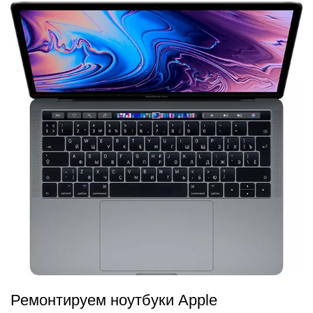
Ремонтируем ноутбуки Apple