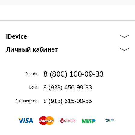
iDevice
Личный кабинет
8 (800) 100-09-33
Россия
8 (928) 456-99-33
Сочи
8 (918) 615-00-55
Лазаревское