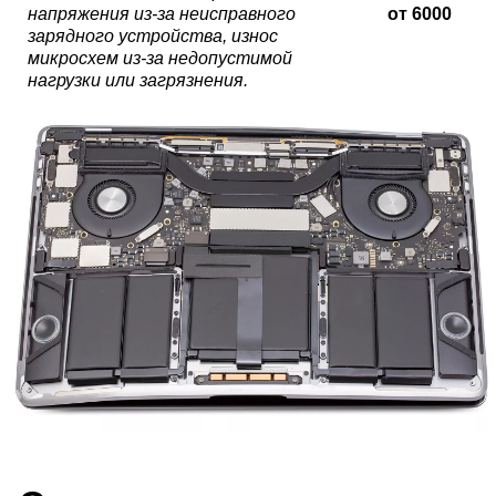
напряжения из-за неисправного
от 6000
зарядного устройства, износ
микросхем из-за недопустимой
нагрузки или загрязнения.