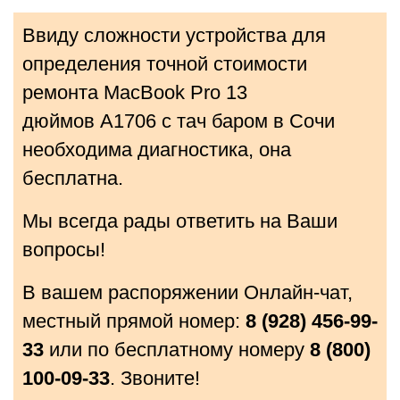
Ввиду сложности устройства для
определения точной стоимости
ремонта MacBook Pro 13
дюймов A1706 с тач баром в Сочи
необходима диагностика, она
бесплатна.
Мы всегда рады ответить на Ваши
вопросы!
В вашем распоряжении Онлайн-чат,
местный прямой номер:
8 (928) 456-99-
33
или по бесплатному номеру
8 (800)
100-09-33
. Звоните!