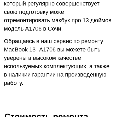
который регулярно совершенствует
свою подготовку может
отремонтировать макбук про 13 дюймов
модель А1706 в Сочи.
Обращаясь в наш сервис по ремонту
MacBook 13" A1706 вы можете быть
уверены в высоком качестве
используемых комплектующих, а также
в наличии гарантии на произведенную
работу.
Стоимость ремонта