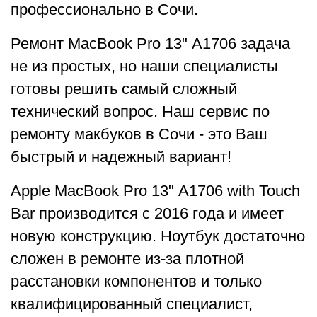
профессионально в Сочи.
Ремонт MacBook Pro 13" A1706 задача
не из простых, но наши специалисты
готовы решить самый сложный
технический вопрос. Наш сервис по
ремонту макбуков в Сочи - это Ваш
быстрый и надежный вариант!
Apple MacBook Pro 13" A1706 with Touch
Bar производится с 2016 года и имеет
новую конструкцию. Ноутбук достаточно
сложен в ремонте из-за плотной
расстановки компонентов и только
квалифицированный специалист,