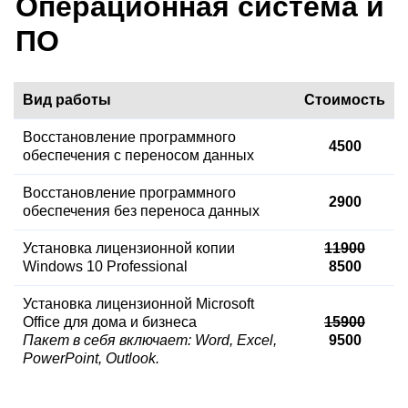
Операционная система и
ПО
Вид работы
Стоимость
Восстановление программного
4500
обеспечения с переносом данных
Восстановление программного
2900
обеспечения без переноса данных
Установка лицензионной копии
11900
Windows 10 Professional
8500
Установка лицензионной Microsoft
Office для дома и бизнеса
15900
Пакет в себя включает: Word, Excel,
9500
PowerPoint, Outlook.