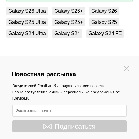
Galaxy S26 Ultra
Galaxy S26+
Galaxy S26
Galaxy S25 Ultra
Galaxy S25+
Galaxy S25
Galaxy S24 Ultra
Galaxy S24
Galaxy S24 FE
Новостная рассылка
Введите свой Email чтобы получать свежие новости,
новые поступления, акции и персональные предложения от
iDevice.ru
Подписаться