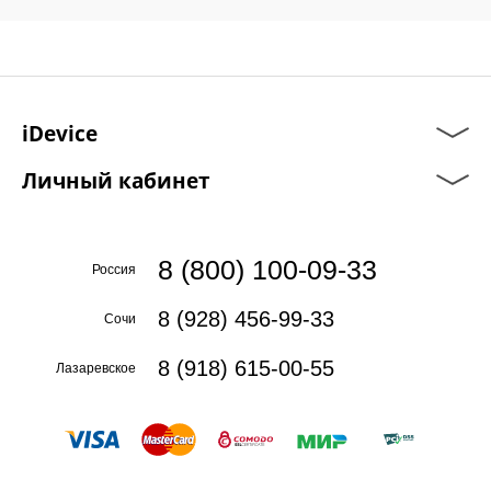
iDevice
Личный кабинет
8 (800) 100-09-33
Россия
8 (928) 456-99-33
Сочи
8 (918) 615-00-55
Лазаревское