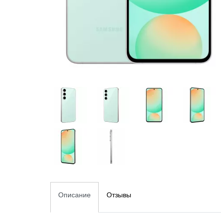
Описание
Отзывы