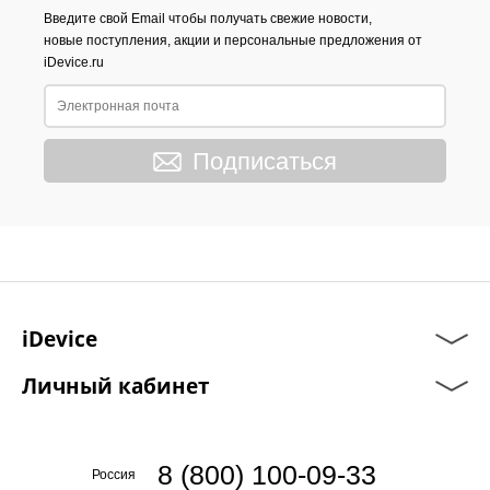
Введите свой Email чтобы получать свежие новости,
новые поступления, акции и персональные предложения от
iDevice.ru
Подписаться
iDevice
Личный кабинет
8 (800) 100-09-33
Россия