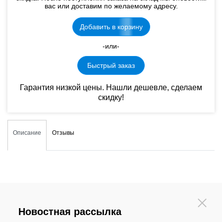
вас или доставим по желаемому адресу.
Добавить в корзину
-или-
Быстрый заказ
Гарантия низкой цены. Нашли дешевле, сделаем
скидку!
Описание
Отзывы
Новостная рассылка