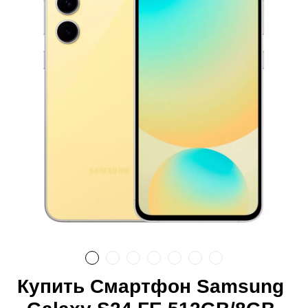
Купить Смартфон Samsung