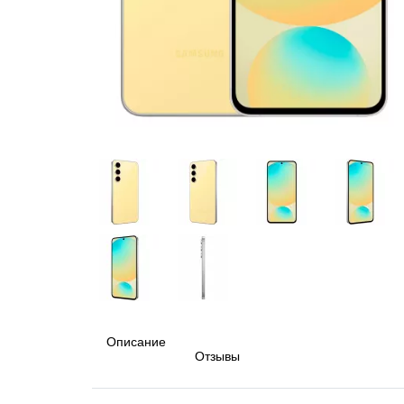
Описание
Отзывы