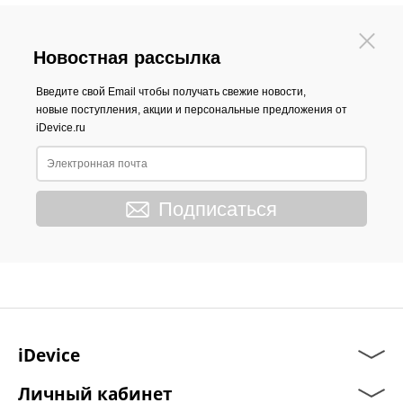
Новостная рассылка
Введите свой Email чтобы получать свежие новости,
новые поступления, акции и персональные предложения от
iDevice.ru
Подписаться
iDevice
Личный кабинет