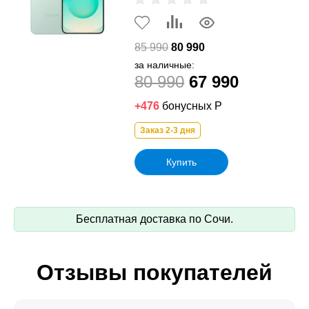
85 990
80 990
за наличные:
80 990
67 990
+476
бонусных Р
Заказ 2-3 дня
Купить
Бесплатная доставка по Сочи.
Отзывы покупателей