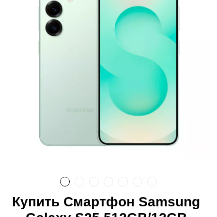
Купить Смартфон Samsung