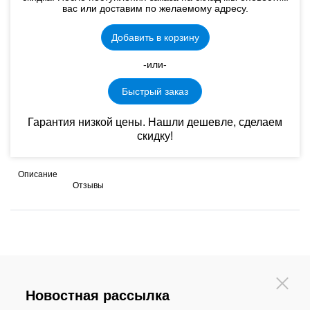
вас или доставим по желаемому адресу.
Добавить в корзину
-или-
Быстрый заказ
Гарантия низкой цены. Нашли дешевле, сделаем
скидку!
Описание
Отзывы
Новостная рассылка