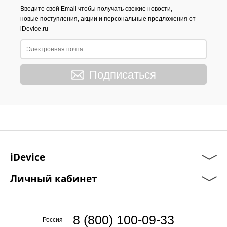
Введите свой Email чтобы получать свежие новости,
новые поступления, акции и персональные предложения от
iDevice.ru
Подписаться
iDevice
Личный кабинет
8 (800) 100-09-33
Россия