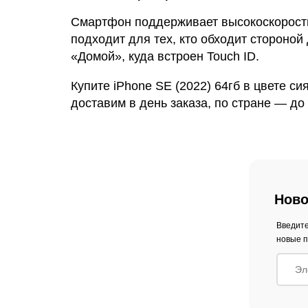
Смартфон поддерживает высокоскоростн
подходит для тех, кто обходит стороной
«Домой», куда встроен Touch ID.
Купите iPhone SE (2022) 64гб в цвете с
доставим в день заказа, по стране — д
Ново
Введите
новые п