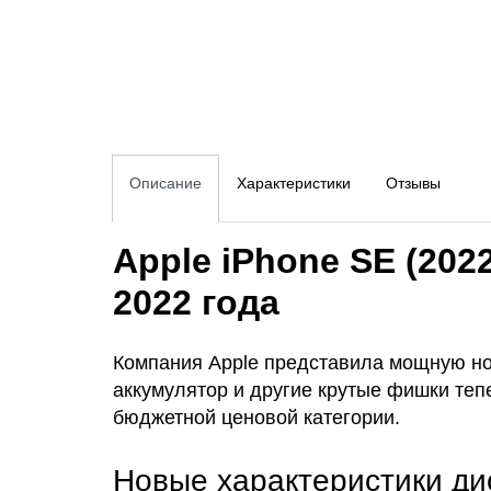
Описание
Характеристики
Отзывы
Apple iPhone SE (202
2022 года
Компания Apple представила мощную но
аккумулятор и другие крутые фишки теп
бюджетной ценовой категории.
Новые характеристики ди