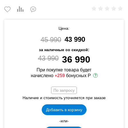
Цена:
43 990
45 990
за наличные со скидкой:
43 990
36 990
При покупке товара будет
начислено
+259
бонусных Р
По запросу
Наличие и стоимость уточняется при заказе
Добавить в корзину
-или-