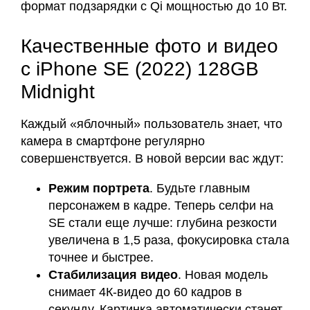
формат подзарядки с Qi мощностью до 10 Вт.
Качественные фото и видео
с iPhone SE (2022) 128GB
Midnight
Каждый «яблочный» пользователь знает, что
камера в смартфоне регулярно
совершенствуется. В новой версии вас ждут:
Режим портрета
. Будьте главным
персонажем в кадре. Теперь селфи на
SE стали еще лучше: глубина резкости
увеличена в 1,5 раза, фокусировка стала
точнее и быстрее.
Стабилизация видео
. Новая модель
снимает 4К-видео до 60 кадров в
секунду. Картинка автоматически станет