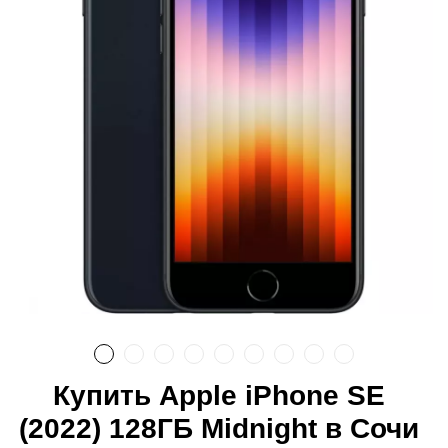
Купить Apple iPhone SE
(2022) 128ГБ Midnight в Сочи