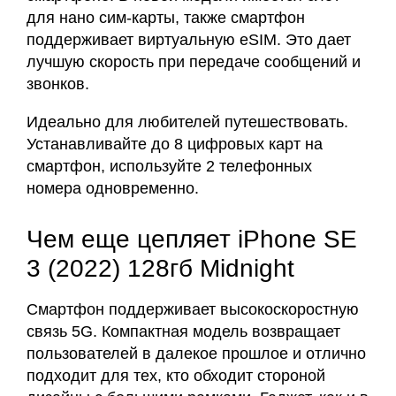
для нано сим-карты, также смартфон
поддерживает виртуальную eSIM. Это дает
лучшую скорость при передаче сообщений и
звонков.
Идеально для любителей путешествовать.
Устанавливайте до 8 цифровых карт на
смартфон, используйте 2 телефонных
номера одновременно.
Чем еще цепляет iPhone SE
3 (2022) 128гб Midnight
Смартфон поддерживает высокоскоростную
связь 5G. Компактная модель возвращает
пользователей в далекое прошлое и отлично
подходит для тех, кто обходит стороной