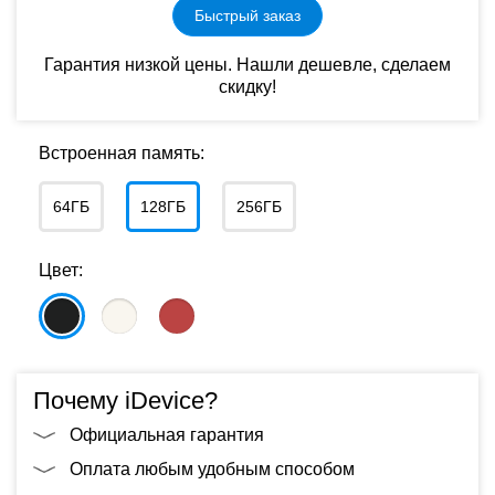
Быстрый заказ
Гарантия низкой цены. Нашли дешевле, сделаем
скидку!
Встроенная память:
64ГБ
128ГБ
256ГБ
Цвет:
Почему iDevice?
Официальная гарантия
Оплата любым удобным способом