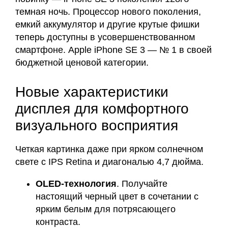
темная ночь. Процессор нового поколения,
емкий аккумулятор и другие крутые фишки
теперь доступны в усовершенствованном
смартфоне. Apple iPhone SE 3 — № 1 в своей
бюджетной ценовой категории.
Новые характеристики
дисплея для комфортного
визуального восприятия
Четкая картинка даже при ярком солнечном
свете с IPS Retina и диагональю 4,7 дюйма.
OLED-технология
. Получайте
настоящий черный цвет в сочетании с
ярким белым для потрясающего
контраста.