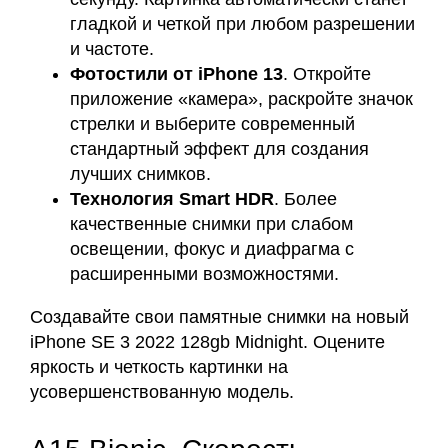
гладкой и четкой при любом разрешении
и частоте.
Фотостили от iPhone 13
. Откройте
приложение «камера», раскройте значок
стрелки и выберите современный
стандартный эффект для создания
лучших снимков.
Технология Smart HDR
. Более
качественные снимки при слабом
освещении, фокус и диафрагма с
расширенными возможностями.
Создавайте свои памятные снимки на новый
iPhone SE 3 2022 128gb Midnight. Оцените
яркость и четкость картинки на
усовершенствованную модель.