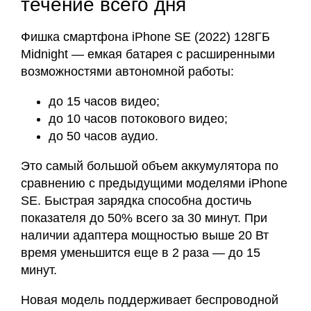
течение всего дня
Фишка смартфона iPhone SE (2022) 128ГБ
Midnight — емкая батарея с расширенными
возможностями автономной работы:
до 15 часов видео;
до 10 часов потокового видео;
до 50 часов аудио.
Это самый большой объем аккумулятора по
сравнению с предыдущими моделями iPhone
SE. Быстрая зарядка способна достичь
показателя до 50% всего за 30 минут. При
наличии адаптера мощностью выше 20 Вт
время уменьшится еще в 2 раза — до 15
минут.
Новая модель поддерживает беспроводной