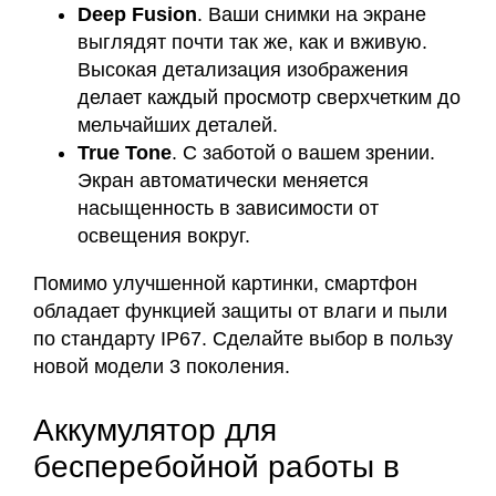
Deep Fusion
. Ваши снимки на экране
выглядят почти так же, как и вживую.
Высокая детализация изображения
делает каждый просмотр сверхчетким до
мельчайших деталей.
True Tone
. С заботой о вашем зрении.
Экран автоматически меняется
насыщенность в зависимости от
освещения вокруг.
Помимо улучшенной картинки, смартфон
обладает функцией защиты от влаги и пыли
по стандарту IP67. Сделайте выбор в пользу
новой модели 3 поколения.
Аккумулятор для
бесперебойной работы в