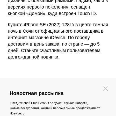
дизайны с большими рамками. Гаджет, как и в
версиях первого поколения, оснащен
кнопкой «Домой», куда встроен Touch ID.
Купите iPhone SE (2022) 128гб в цвете темная
ночь в Сочи от официального поставщика в
интернет-магазине iDevice. По городу
доставим в день заказа, по стране — до 5
дней. Станьте счастливым пользователем
долгожданной новинки.
Новостная рассылка
Введите свой Email чтобы получать свежие новости,
новые поступления, акции и персональные предложения от
iDevice.ru