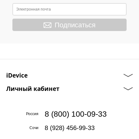
Подписаться
iDevice
Личный кабинет
8 (800) 100-09-33
Россия
8 (928) 456-99-33
Сочи