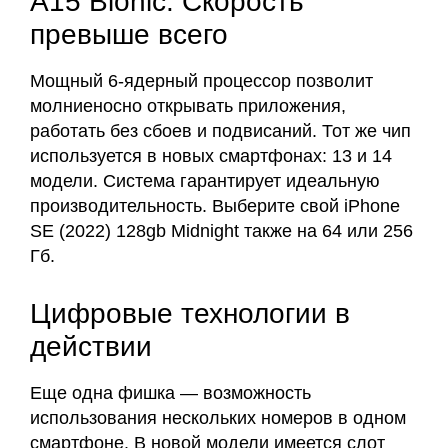
A15 Bionic. Скорость
превыше всего
Мощный 6-ядерный процессор позволит
молниеносно открывать приложения,
работать без сбоев и подвисаний. Тот же чип
используется в новых смартфонах: 13 и 14
модели. Система гарантирует идеальную
производительность. Выберите свой iPhone
SE (2022) 128gb Midnight также на 64 или 256
Гб.
Цифровые технологии в
действии
Еще одна фишка — возможность
использования нескольких номеров в одном
смартфоне. В новой модели имеется слот