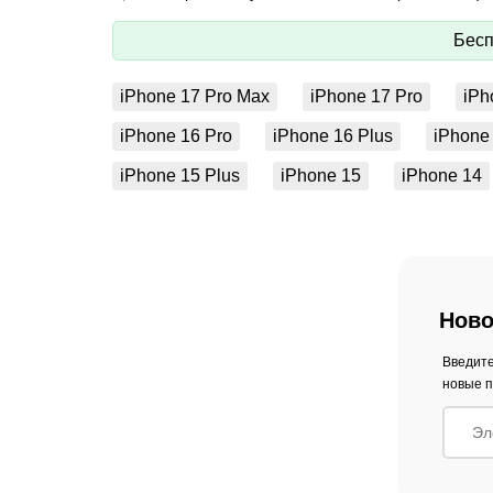
Бесп
iPhone 17 Pro Max
iPhone 17 Pro
iPh
iPhone 16 Pro
iPhone 16 Plus
iPhone
iPhone 15 Plus
iPhone 15
iPhone 14
Ново
Введите
новые п