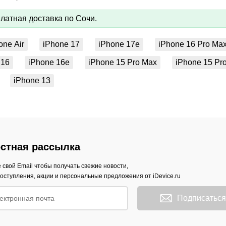
латная доставка по Сочи.
one Air
iPhone 17
iPhone 17e
iPhone 16 Pro Ma
 16
iPhone 16e
iPhone 15 Pro Max
iPhone 15 Pr
iPhone 13
стная рассылка
 свой Email чтобы получать свежие новости,
оступления, акции и персональные предложения от iDevice.ru
Подписаться