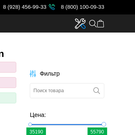
8 (928) 456-99-33
8 (800) 100-09-33
n
Фильтр
Цена: