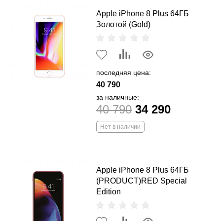
Apple iPhone 8 Plus 64ГБ
Золотой (Gold)
последняя цена:
40 790
за наличные:
40 790
34 290
Нет в наличии
Apple iPhone 8 Plus 64ГБ
(PRODUCT)RED Special
Edition