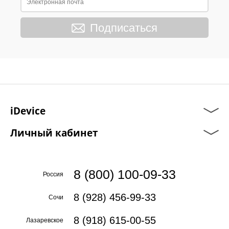
Подписаться
iDevice
Личный кабинет
8 (800) 100-09-33
Россия
8 (928) 456-99-33
Сочи
8 (918) 615-00-55
Лазаревское