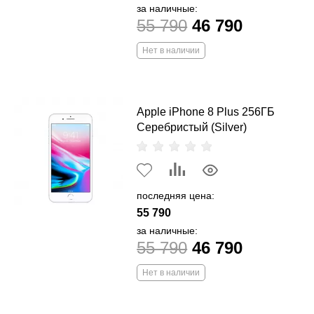
за наличные:
55 790
46 790
Нет в наличии
Apple iPhone 8 Plus 256ГБ
Серебристый (Silver)
последняя цена:
55 790
за наличные:
55 790
46 790
Нет в наличии