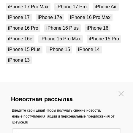
iPhone 17 Pro Max
iPhone 17 Pro
iPhone Air
iPhone 17
iPhone 17e
iPhone 16 Pro Max
iPhone 16 Pro
iPhone 16 Plus
iPhone 16
iPhone 16e
iPhone 15 Pro Max
iPhone 15 Pro
iPhone 15 Plus
iPhone 15
iPhone 14
iPhone 13
Новостная рассылка
Введите свой Email чтобы получать свежие новости,
новые поступления, акции и персональные предложения от
iDevice.ru