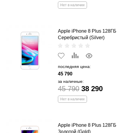
Нет в наличии
Apple iPhone 8 Plus 128ГБ
Серебристый (Silver)
последняя цена:
45 790
за наличные:
45 790
38 290
Нет в наличии
Apple iPhone 8 Plus 128ГБ
Золотой (Gold)