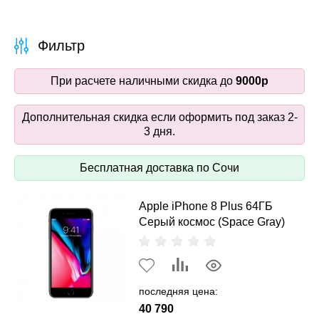
Фильтр
При расчете наличными скидка до
9000р
Дополнительная скидка если оформить под заказ 2-
3 дня.
Бесплатная доставка по Сочи
Apple iPhone 8 Plus 64ГБ
Серый космос (Space Gray)
последняя цена:
40 790