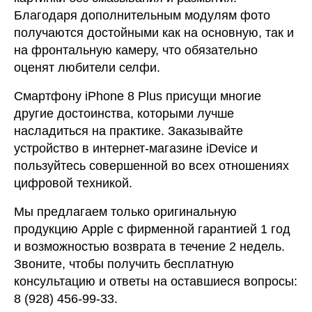
Благодаря дополнительным модулям фото
получаются достойными как на основную, так и
на фронтальную камеру, что обязательно
оценят любители селфи.
Смартфону iPhone 8 Plus присущи многие
другие достоинства, которыми лучше
насладиться на практике. Заказывайте
устройство в интернет-магазине iDevice и
пользуйтесь совершенной во всех отношениях
цифровой техникой.
Мы предлагаем только оригинальную
продукцию Apple с фирменной гарантией 1 год
и возможностью возврата в течение 2 недель.
Звоните, чтобы получить бесплатную
консультацию и ответы на оставшиеся вопросы:
8 (928) 456-99-33.