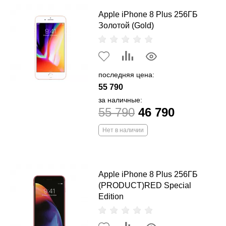
Apple iPhone 8 Plus 256ГБ
Золотой (Gold)
последняя цена:
55 790
за наличные:
55 790
46 790
Нет в наличии
Apple iPhone 8 Plus 256ГБ
(PRODUCT)RED Special
Edition