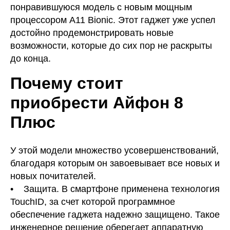
понравившуюся модель с новым мощным
процессором A11 Bionic. Этот гаджет уже успел
достойно продемонстрировать новые
возможности, которые до сих пор не раскрыты
до конца.
Почему стоит
приобрести Айфон 8
Плюс
У этой модели множество усовершенствований,
благодаря которым он завоевывает все новых и
новых почитателей.
• Защита. В смартфоне применена технология
TouchID, за счет которой программное
обеспечение гаджета надежно защищено. Такое
инженерное решение оберегает аппаратную