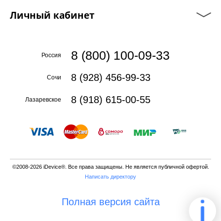
Личный кабинет
8 (800) 100-09-33
Россия
8 (928) 456-99-33
Сочи
8 (918) 615-00-55
Лазаревское
©2008-2026 iDevice®. Все права защищены. Не является публичной офертой.
Написать директору
Полная версия сайта