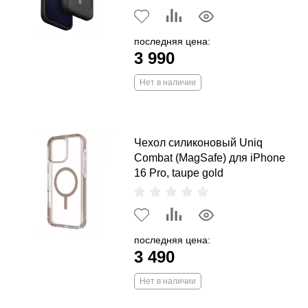
последняя цена:
3 990
Нет в наличии
Чехол силиконовый Uniq
Combat (MagSafe) для iPhone
16 Pro, taupe gold
последняя цена:
3 490
Нет в наличии