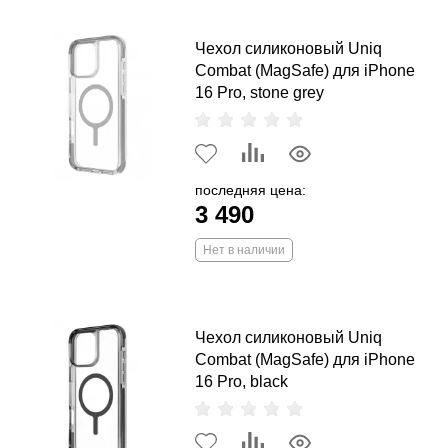
Чехол силиконовый Uniq
Combat (MagSafe) для iPhone
16 Pro, stone grey
последняя цена:
3 490
Нет в наличии
Чехол силиконовый Uniq
Combat (MagSafe) для iPhone
16 Pro, black