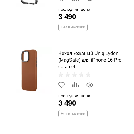
последняя цена:
3 490
Нет в наличии
Чехол кожаный Uniq Lyden
(MagSafe) для iPhone 16 Pro,
caramel
последняя цена:
3 490
Нет в наличии