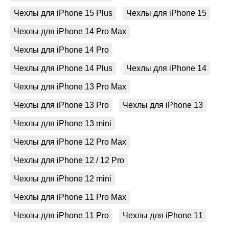
Чехлы для iPhone 15 Plus
Чехлы для iPhone 15
Чехлы для iPhone 14 Pro Max
Чехлы для iPhone 14 Pro
Чехлы для iPhone 14 Plus
Чехлы для iPhone 14
Чехлы для iPhone 13 Pro Max
Чехлы для iPhone 13 Pro
Чехлы для iPhone 13
Чехлы для iPhone 13 mini
Чехлы для iPhone 12 Pro Max
Чехлы для iPhone 12 / 12 Pro
Чехлы для iPhone 12 mini
Чехлы для iPhone 11 Pro Max
Чехлы для iPhone 11 Pro
Чехлы для iPhone 11