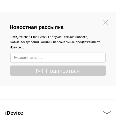
Новостная рассылка
Введите свой Email чтобы получать свежие новости,
новые поступления, акции и персональные предложения от
iDevice.ru
Подписаться
iDevice