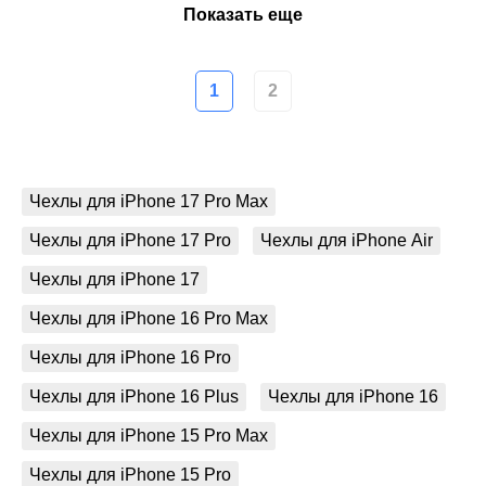
Показать еще
1
2
Чехлы для iPhone 17 Pro Max
Чехлы для iPhone 17 Pro
Чехлы для iPhone Air
Чехлы для iPhone 17
Чехлы для iPhone 16 Pro Max
Чехлы для iPhone 16 Pro
Чехлы для iPhone 16 Plus
Чехлы для iPhone 16
Чехлы для iPhone 15 Pro Max
Чехлы для iPhone 15 Pro