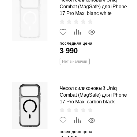
Combat (MagSafe) для iPhone
17 Pro Max, blanc white
последняя цена:
3 990
Нет в наличии
Чехол силиконовый Uniq
Combat (MagSafe) для iPhone
17 Pro Max, carbon black
последняя цена: