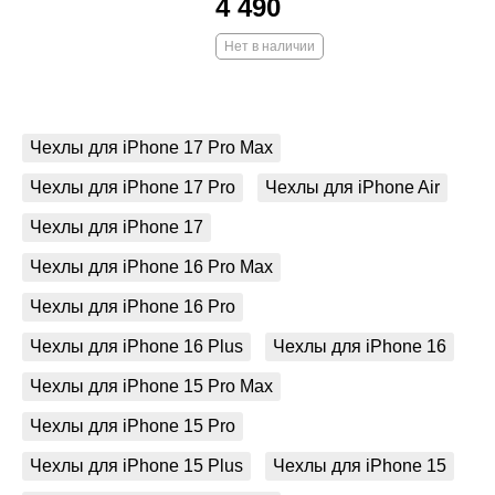
4 490
Нет в наличии
Чехлы для iPhone 17 Pro Max
Чехлы для iPhone 17 Pro
Чехлы для iPhone Air
Чехлы для iPhone 17
Чехлы для iPhone 16 Pro Max
Чехлы для iPhone 16 Pro
Чехлы для iPhone 16 Plus
Чехлы для iPhone 16
Чехлы для iPhone 15 Pro Max
Чехлы для iPhone 15 Pro
Чехлы для iPhone 15 Plus
Чехлы для iPhone 15