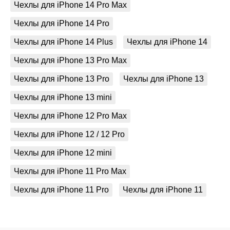
Чехлы для iPhone 14 Pro Max
Чехлы для iPhone 14 Pro
Чехлы для iPhone 14 Plus
Чехлы для iPhone 14
Чехлы для iPhone 13 Pro Max
Чехлы для iPhone 13 Pro
Чехлы для iPhone 13
Чехлы для iPhone 13 mini
Чехлы для iPhone 12 Pro Max
Чехлы для iPhone 12 / 12 Pro
Чехлы для iPhone 12 mini
Чехлы для iPhone 11 Pro Max
Чехлы для iPhone 11 Pro
Чехлы для iPhone 11