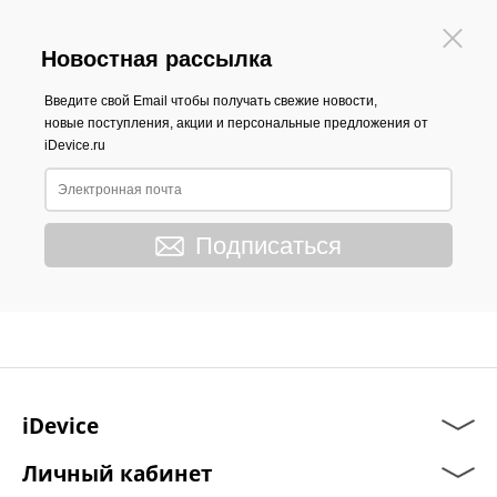
Новостная рассылка
Введите свой Email чтобы получать свежие новости,
новые поступления, акции и персональные предложения от
iDevice.ru
Подписаться
iDevice
Личный кабинет