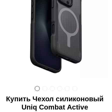
Купить Чехол силиконовый
Uniq Combat Active