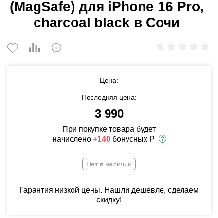
(MagSafe) для iPhone 16 Pro,
charcoal black в Сочи
Цена:
Последняя цена:
3 990
При покупке товара будет
начислено
+140
бонусных Р
Нет в наличии
Гарантия низкой цены. Нашли дешевле, сделаем
скидку!