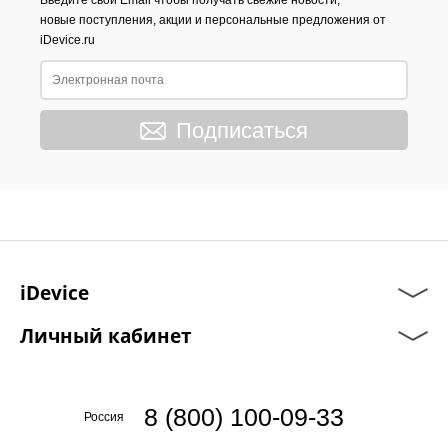
Введите свой Email чтобы получать свежие новости,
новые поступления, акции и персональные предложения от
iDevice.ru
Подписаться
iDevice
Личный кабинет
8 (800) 100-09-33
Россия