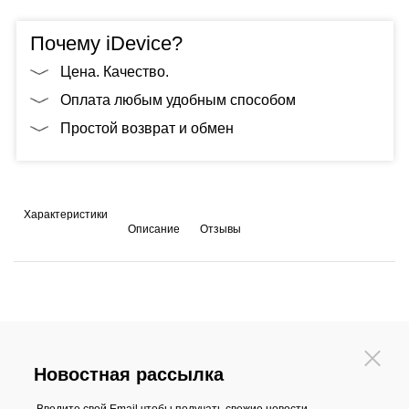
Почему iDevice?
Цена. Качество.
Оплата любым удобным способом
Простой возврат и обмен
Характеристики
Описание
Отзывы
Новостная рассылка