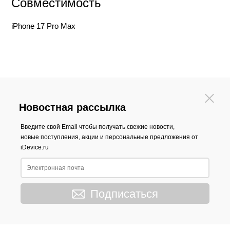
Совместимость
iPhone 17 Pro Max
Новостная рассылка
Введите свой Email чтобы получать свежие новости,
новые поступления, акции и персональные предложения от
iDevice.ru
Подписаться