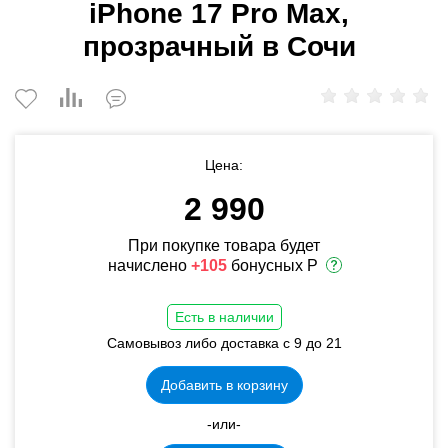
iPhone 17 Pro Max,
прозрачный в Сочи
Цена:
2 990
При покупке товара будет
начислено
+105
бонусных Р
Есть в наличии
Самовывоз либо доставка с 9 до 21
Добавить в корзину
-или-