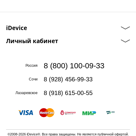
iDevice
Личный кабинет
8 (800) 100-09-33
Россия
8 (928) 456-99-33
Сочи
8 (918) 615-00-55
Лазаревское
©2008-2026 iDevice®. Все права защищены. Не является публичной офертой.