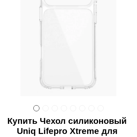
Купить Чехол силиконовый
Uniq Lifepro Xtreme для