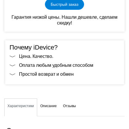
Быстрый заказ
Гарантия низкой цены. Нашли дешевле, сделаем
скидку!
Почему iDevice?
Цена. Качество.
Оплата любым удобным способом
Простой возврат и обмен
Характеристики
Описание
Отзывы