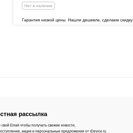
Нет в наличии
Гарантия низкой цены. Нашли дешевле, сделаем скидку
стная рассылка
 свой Email чтобы получать свежие новости,
оступления, акции и персональные предложения от iDevice.ru