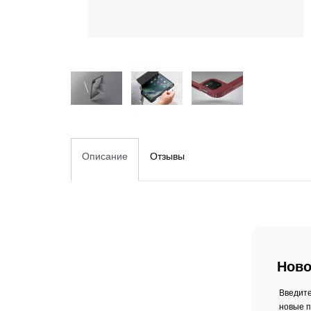
Описание
Отзывы
Ново
Введите
новые п