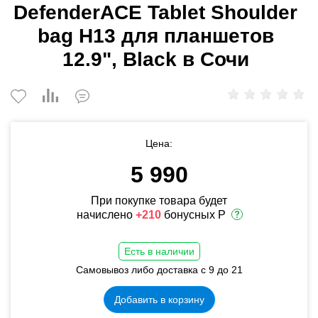
DefenderACE Tablet Shoulder
bag H13 для планшетов
12.9", Black в Сочи
Цена:
5 990
При покупке товара будет
начислено
+210
бонусных Р
Есть в наличии
Самовывоз либо доставка с 9 до 21
Добавить в корзину