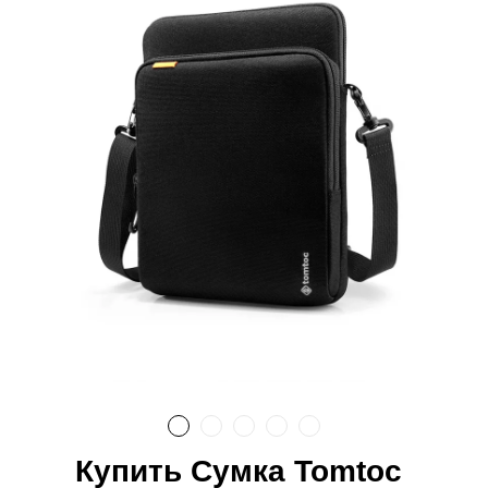
Купить Сумка Tomtoc