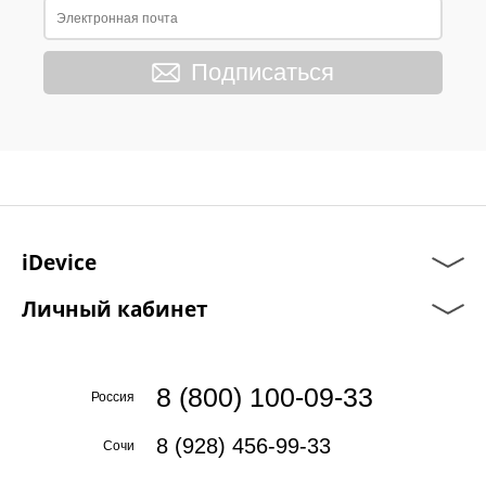
Подписаться
iDevice
Личный кабинет
8 (800) 100-09-33
Россия
8 (928) 456-99-33
Сочи