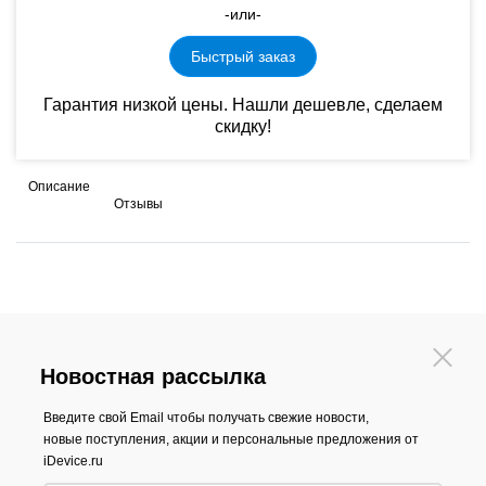
-или-
Быстрый заказ
Гарантия низкой цены. Нашли дешевле, сделаем
скидку!
Описание
Отзывы
Новостная рассылка
Введите свой Email чтобы получать свежие новости,
новые поступления, акции и персональные предложения от
iDevice.ru