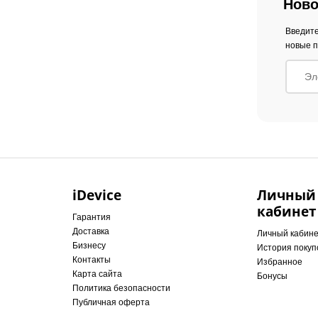
Ново
Введите
новые п
iDevice
Личный
кабинет
Гарантия
Доставка
Личный кабин
Бизнесу
История покуп
Контакты
Избранное
Карта сайта
Бонусы
Политика безопасности
Публичная оферта