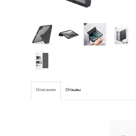
Описание
Отзывы