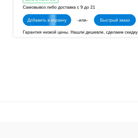
Самовывоз либо доставка с 9 до 21
Добавить в корзину
-или-
Быстрый заказ
Гарантия низкой цены. Нашли дешевле, сделаем скидку