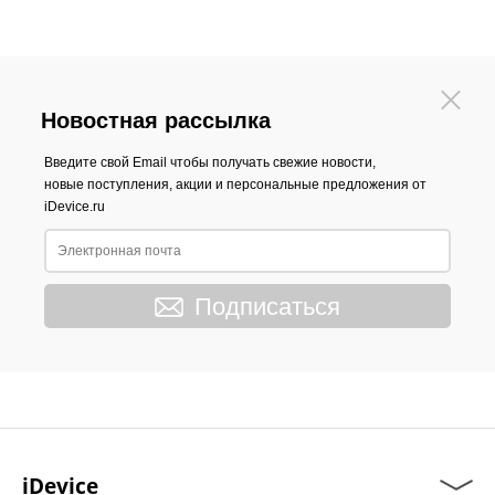
Новостная рассылка
Введите свой Email чтобы получать свежие новости,
новые поступления, акции и персональные предложения от
iDevice.ru
Подписаться
iDevice