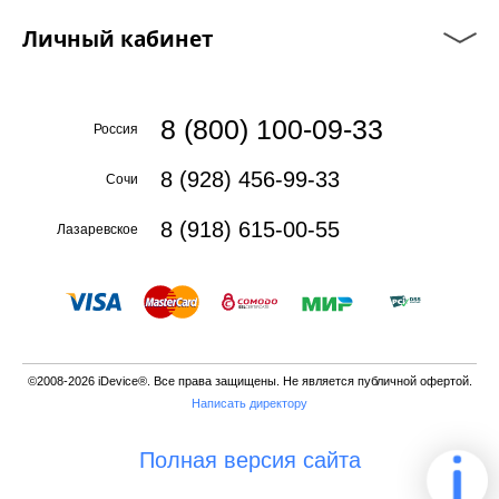
Личный кабинет
8 (800) 100-09-33
Россия
8 (928) 456-99-33
Сочи
8 (918) 615-00-55
Лазаревское
©2008-2026 iDevice®. Все права защищены. Не является публичной офертой.
Написать директору
Полная версия сайта