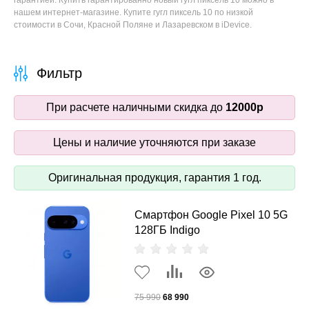
гарантией. Купить гарантированно новый гугл пиксель 10 можно в
нашем интернет-магазине. Купите гугл пиксель 10 по низкой
стоимости в Сочи, Красной Поляне и Лазаревском в iDevice.
Фильтр
При расчете наличными скидка до
12000р
Цены и наличие уточняются при заказе
Оригинальная продукция, гарантия 1 год.
Смартфон Google Pixel 10 5G
128ГБ Indigo
75 990
68 990