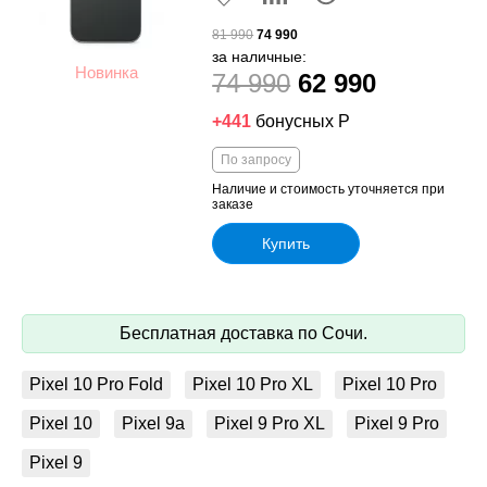
81 990
74 990
за наличные:
Новинка
74 990
62 990
+441
бонусных Р
По запросу
Наличие и стоимость уточняется при
заказе
Купить
Бесплатная доставка по Сочи.
Pixel 10 Pro Fold
Pixel 10 Pro XL
Pixel 10 Pro
Pixel 10
Pixel 9a
Pixel 9 Pro XL
Pixel 9 Pro
Pixel 9