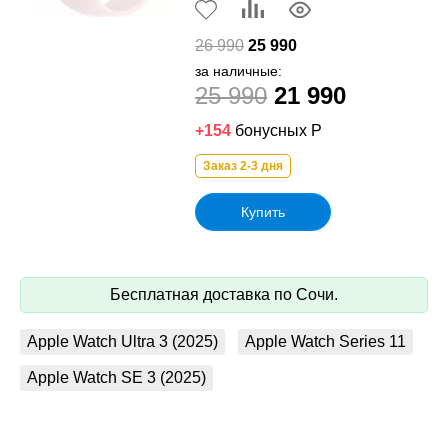
26 990
25 990
за наличные:
25 990
21 990
+154
бонусных Р
Заказ 2-3 дня
Купить
Бесплатная доставка по Сочи.
Apple Watch Ultra 3 (2025)
Apple Watch Series 11
Apple Watch SE 3 (2025)