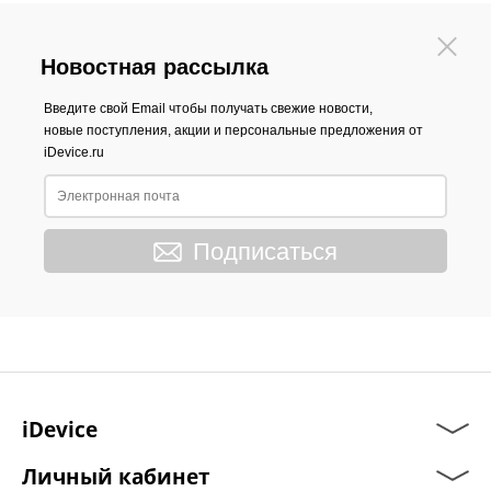
Новостная рассылка
Введите свой Email чтобы получать свежие новости,
новые поступления, акции и персональные предложения от
iDevice.ru
Подписаться
iDevice
Личный кабинет