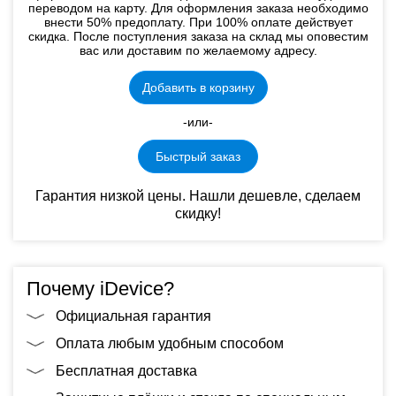
переводом на карту. Для оформления заказа необходимо
внести 50% предоплату. При 100% оплате действует
скидка. После поступления заказа на склад мы оповестим
вас или доставим по желаемому адресу.
Добавить в корзину
-или-
Быстрый заказ
Гарантия низкой цены. Нашли дешевле, сделаем
скидку!
Почему iDevice?
Официальная гарантия
Оплата любым удобным способом
Бесплатная доставка