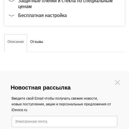
Защитные плёнки и стекла по специальным
ценам
Бесплатная настройка
Описание
Отзывы
Новостная рассылка
Введите свой Email чтобы получать свежие новости,
новые поступления, акции и персональные предложения от
iDevice.ru