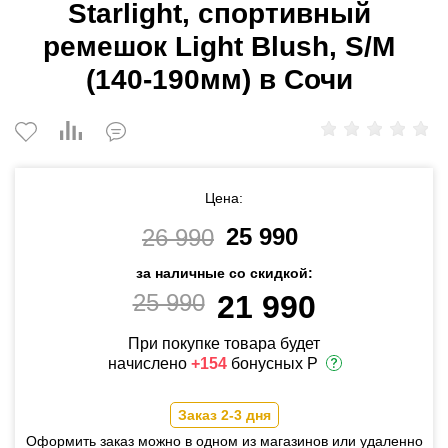
Starlight, спортивный
ремешок Light Blush, S/M
(140-190мм) в Сочи
Цена:
25 990
26 990
за наличные со скидкой:
25 990
21 990
При покупке товара будет
начислено
+154
бонусных Р
Заказ 2-3 дня
Оформить заказ можно в одном из магазинов или удаленно