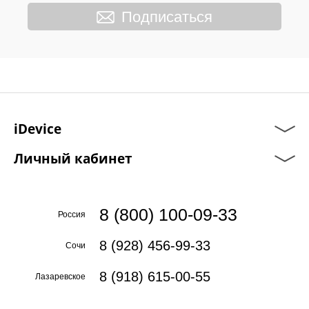
Подписаться
iDevice
Личный кабинет
8 (800) 100-09-33
Россия
8 (928) 456-99-33
Сочи
8 (918) 615-00-55
Лазаревское