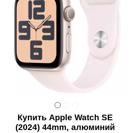
Купить Apple Watch SE
(2024) 44mm, алюминий