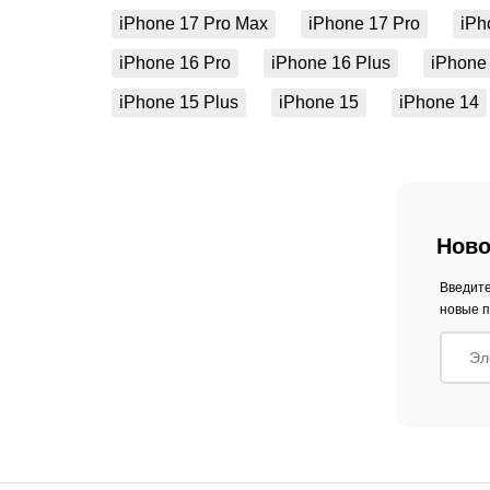
iPhone 17 Pro Max
iPhone 17 Pro
iPh
iPhone 16 Pro
iPhone 16 Plus
iPhone
iPhone 15 Plus
iPhone 15
iPhone 14
Ново
Введите
новые п