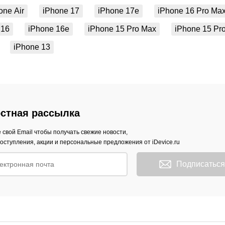
one Air
iPhone 17
iPhone 17e
iPhone 16 Pro Ma
 16
iPhone 16e
iPhone 15 Pro Max
iPhone 15 Pr
iPhone 13
стная рассылка
 свой Email чтобы получать свежие новости,
оступления, акции и персональные предложения от iDevice.ru
Подписаться