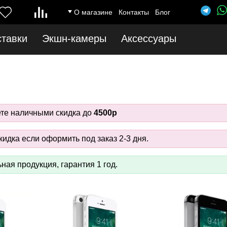
О магазине
Контакты
Блог
ставки
Экшн-камеры
Аксессуары
ете наличными скидка до
4500р
идка если оформить под заказ 2-3 дня.
ная продукция, гарантия 1 год.