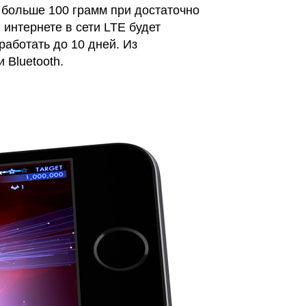
 больше 100 грамм при достаточно
интернете в сети LTE будет
работать до 10 дней. Из
 Bluetooth.