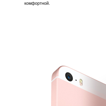
комфортной.