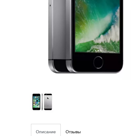
Описание
Отзывы