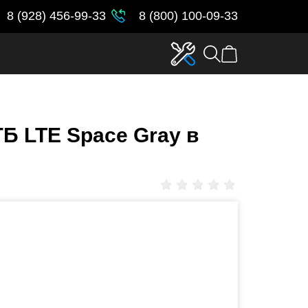
8 (928) 456-99-33
8 (800) 100-09-33
ГБ LTE Space Gray в