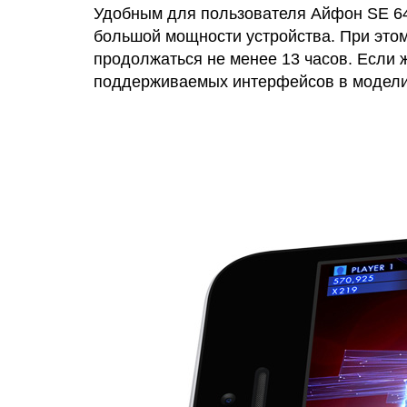
Удобным для пользователя Айфон SE 64Г
большой мощности устройства. При этом
продолжаться не менее 13 часов. Если ж
поддерживаемых интерфейсов в модели со