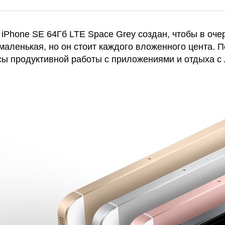
iPhone SE 64Гб LTE Space Grey создан, чтобы в оче
 маленькая, но он стоит каждого вложенного цента.
асы продуктивной работы с приложениями и отдыха 