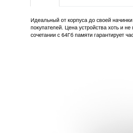
Идеальный от корпуса до своей начинки 
покупателей. Цена устройства хоть и не
сочетании с 64Гб памяти гарантирует ч