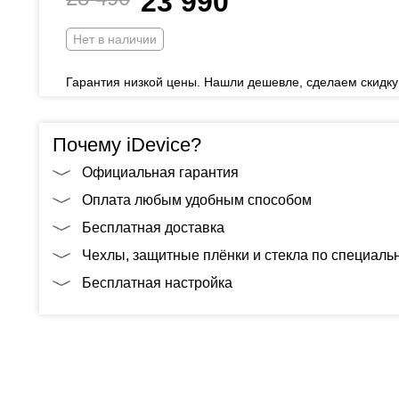
23 990
Нет в наличии
Гарантия низкой цены. Нашли дешевле, сделаем скидку
Почему iDevice?
Официальная гарантия
Оплата любым удобным способом
Бесплатная доставка
Чехлы, защитные плёнки и стекла по специал
Бесплатная настройка