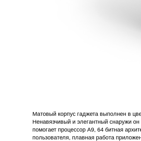
Матовый корпус гаджета выполнен в цве
Ненавязчивый и элегантный снаружи он 
помогает процессор А9, 64 битная архи
пользователя, плавная работа приложен