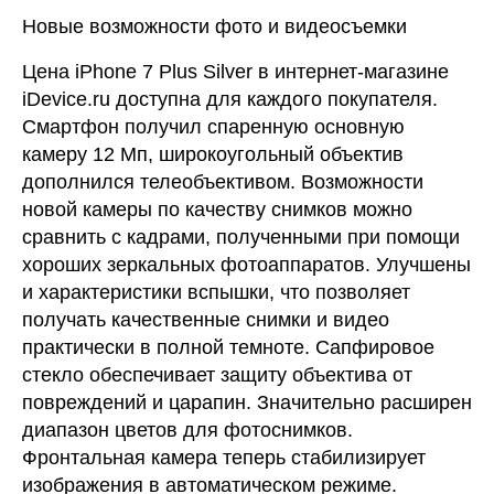
Новые возможности фото и видеосъемки
Цена iPhone 7 Plus Silver в интернет-магазине
iDevice.ru доступна для каждого покупателя.
Смартфон получил спаренную основную
камеру 12 Мп, широкоугольный объектив
дополнился телеобъективом. Возможности
новой камеры по качеству снимков можно
сравнить с кадрами, полученными при помощи
хороших зеркальных фотоаппаратов. Улучшены
и характеристики вспышки, что позволяет
получать качественные снимки и видео
практически в полной темноте. Сапфировое
стекло обеспечивает защиту объектива от
повреждений и царапин. Значительно расширен
диапазон цветов для фотоснимков.
Фронтальная камера теперь стабилизирует
изображения в автоматическом режиме.