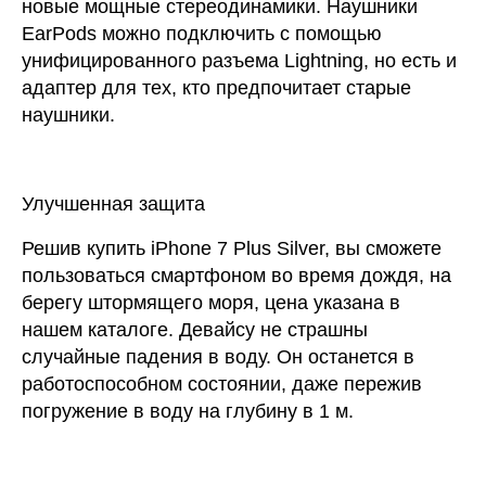
новые мощные стереодинамики. Наушники
EarPods можно подключить с помощью
унифицированного разъема Lightning, но есть и
адаптер для тех, кто предпочитает старые
наушники.
Улучшенная защита
Решив купить iPhone 7 Plus Silver, вы сможете
пользоваться смартфоном во время дождя, на
берегу штормящего моря, цена указана в
нашем каталоге. Девайсу не страшны
случайные падения в воду. Он останется в
работоспособном состоянии, даже пережив
погружение в воду на глубину в 1 м.