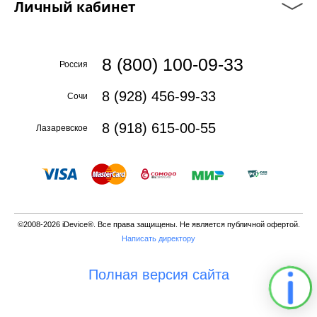
Личный кабинет
8 (800) 100-09-33
Россия
8 (928) 456-99-33
Сочи
8 (918) 615-00-55
Лазаревское
©2008-2026 iDevice®. Все права защищены. Не является публичной офертой.
Написать директору
Полная версия сайта