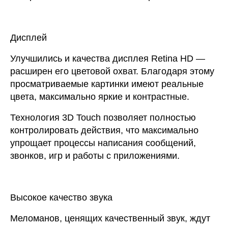
Дисплей
Улучшились и качества дисплея Retina HD —
расширен его цветовой охват. Благодаря этому
просматриваемые картинки имеют реальные
цвета, максимально яркие и контрастные.
Технология 3D Touch позволяет полностью
контролировать действия, что максимально
упрощает процессы написания сообщений,
звонков, игр и работы с приложениями.
Высокое качество звука
Меломанов, ценящих качественный звук, ждут