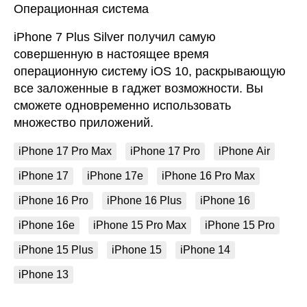
Операционная система
iPhone 7 Plus Silver получил самую
совершенную в настоящее время
операционную систему iOS 10, раскрывающую
все заложенные в гаджет возможности. Вы
сможете одновременно использовать
множество приложений.
iPhone 17 Pro Max
iPhone 17 Pro
iPhone Air
iPhone 17
iPhone 17e
iPhone 16 Pro Max
iPhone 16 Pro
iPhone 16 Plus
iPhone 16
iPhone 16e
iPhone 15 Pro Max
iPhone 15 Pro
iPhone 15 Plus
iPhone 15
iPhone 14
iPhone 13