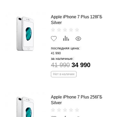
Apple iPhone 7 Plus 128ГБ
Silver
последняя цена:
41 990
за наличные:
41 990
34 990
Нет в наличии
Apple iPhone 7 Plus 256ГБ
Silver