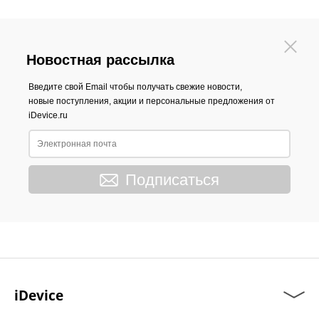
Новостная рассылка
Введите свой Email чтобы получать свежие новости,
новые поступления, акции и персональные предложения от
iDevice.ru
Подписаться
iDevice