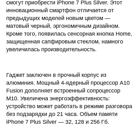
смогут приобрести iPhone 7 Plus Silver. Этот
инновационный смартфон отличается от
предыдущих моделей новым цветом —
матовый черный, эргономичным дизайном.
Кроме того, появилась сенсорная кнопка Home,
защищенная сапфировым стеклом, намного
увеличилась производительность.
Гаджет заключен в прочный корпус из
алюминия. Мощный 4-ядерный процессор A10
Fusion дополняет встроенный сопроцессор
M10. Увеличена энергоэффективность:
устройство может работать в режиме разговора
без подзарядки до 21 часа. Объем памяти
iPhone 7 Plus Silver — 32, 128 и 256 Гб.