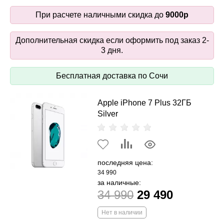
При расчете наличными скидка до
9000р
Дополнительная скидка если оформить под заказ 2-
3 дня.
Бесплатная доставка по Сочи
Apple iPhone 7 Plus 32ГБ
Silver
последняя цена:
34 990
за наличные:
34 990
29 490
Нет в наличии