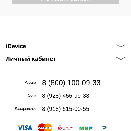
iDevice
Личный кабинет
8 (800) 100-09-33
Россия
8 (928) 456-99-33
Сочи
8 (918) 615-00-55
Лазаревское