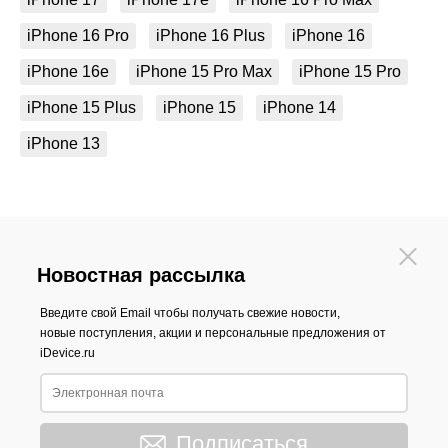
iPhone 16 Pro
iPhone 16 Plus
iPhone 16
iPhone 16e
iPhone 15 Pro Max
iPhone 15 Pro
iPhone 15 Plus
iPhone 15
iPhone 14
iPhone 13
Новостная рассылка
Введите свой Email чтобы получать свежие новости,
новые поступления, акции и персональные предложения от
iDevice.ru
Подписаться