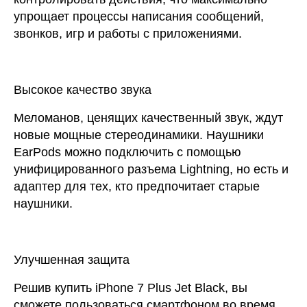
упрощает процессы написания сообщений,
звонков, игр и работы с приложениями.
Высокое качество звука
Меломанов, ценящих качественный звук, ждут
новые мощные стереодинамики. Наушники
EarPods можно подключить с помощью
унифицированного разъема Lightning, но есть и
адаптер для тех, кто предпочитает старые
наушники.
Улучшенная защита
Решив купить iPhone 7 Plus Jet Black, вы
сможете пользоваться смартфоном во время