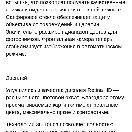
вспышки, что позволяет получать качественные
снимки и видео практически в полной темноте.
Сапфировое стекло обеспечивает защиту
объектива от повреждений и царапин.
Значительно расширен диапазон цветов для
фотоснимков. Фронтальная камера теперь
стабилизирует изображения в автоматическом
режиме.
Дисплей
Улучшились и качества дисплея Retina HD —
расширен его цветовой охват. Благодаря этому
просматриваемые картинки имеют реальные
цвета, максимально яркие и контрастные.
Технология 3D Touch позволяет полностью
контролировать действия, что максимально