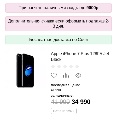
При расчете наличными скидка до
9000р
Дополнительная скидка если оформить под заказ 2-
3 дня.
Бесплатная доставка по Сочи
Apple iPhone 7 Plus 128ГБ Jet
Black
последняя цена:
41 990
за наличные:
41 990
34 990
Нет в наличии