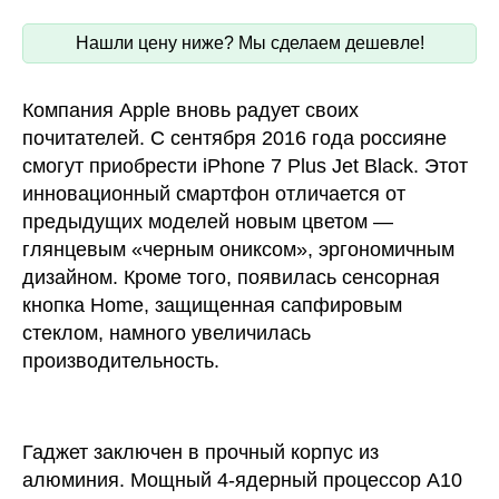
Нашли цену ниже? Мы сделаем дешевле!
Компания Apple вновь радует своих
почитателей. С сентября 2016 года россияне
смогут приобрести iPhone 7 Plus Jet Black. Этот
инновационный смартфон отличается от
предыдущих моделей новым цветом —
глянцевым «черным ониксом», эргономичным
дизайном. Кроме того, появилась сенсорная
кнопка Home, защищенная сапфировым
стеклом, намного увеличилась
производительность.
Гаджет заключен в прочный корпус из
алюминия. Мощный 4-ядерный процессор A10