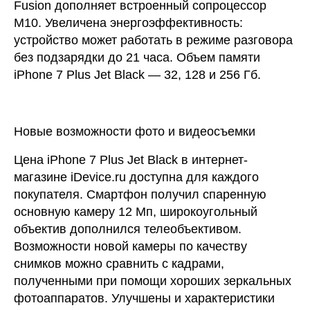
Fusion дополняет встроенный сопроцессор
M10. Увеличена энергоэффективность:
устройство может работать в режиме разговора
без подзарядки до 21 часа. Объем памяти
iPhone 7 Plus Jet Black — 32, 128 и 256 Гб.
Новые возможности фото и видеосъемки
Цена iPhone 7 Plus Jet Black в интернет-
магазине iDevice.ru доступна для каждого
покупателя. Смартфон получил спаренную
основную камеру 12 Мп, широкоугольный
объектив дополнился телеобъективом.
Возможности новой камеры по качеству
снимков можно сравнить с кадрами,
полученными при помощи хороших зеркальных
фотоаппаратов. Улучшены и характеристики