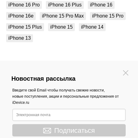
iPhone 16 Pro
iPhone 16 Plus
iPhone 16
iPhone 16e
iPhone 15 Pro Max
iPhone 15 Pro
iPhone 15 Plus
iPhone 15
iPhone 14
iPhone 13
Новостная рассылка
Введите свой Email чтобы получать свежие новости,
новые поступления, акции и персональные предложения от
iDevice.ru
Подписаться