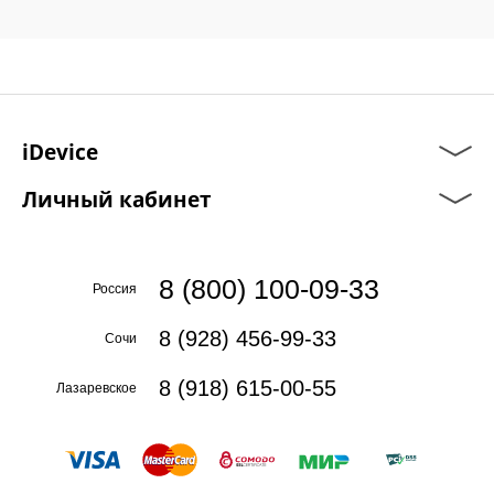
iDevice
Личный кабинет
8 (800) 100-09-33
Россия
8 (928) 456-99-33
Сочи
8 (918) 615-00-55
Лазаревское