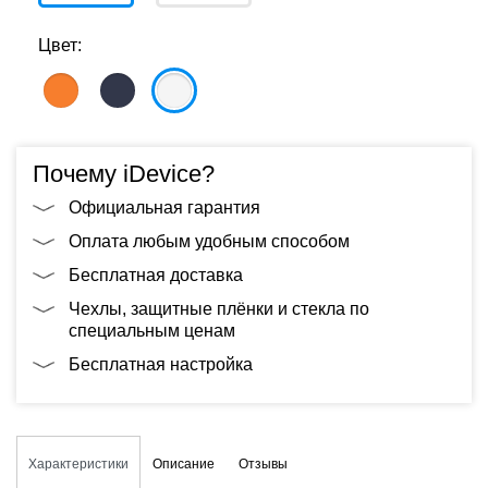
Цвет:
Почему iDevice?
Официальная гарантия
Оплата любым удобным способом
Бесплатная доставка
Чехлы, защитные плёнки и стекла по
специальным ценам
Бесплатная настройка
Характеристики
Описание
Отзывы