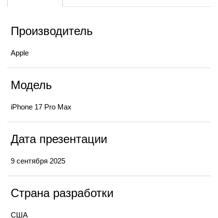
Производитель
Apple
Модель
iPhone 17 Pro Max
Дата презентации
9 сентября 2025
Страна разработки
США