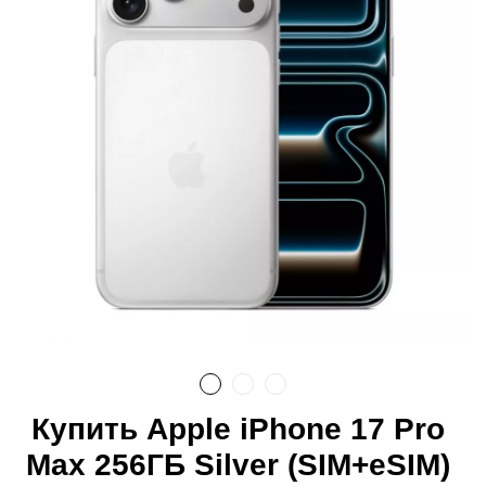
Купить Apple iPhone 17 Pro
Max 256ГБ Silver (SIM+eSIM)