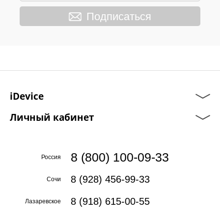
Подписаться
iDevice
Личный кабинет
8 (800) 100-09-33
Россия
8 (928) 456-99-33
Сочи
8 (918) 615-00-55
Лазаревское