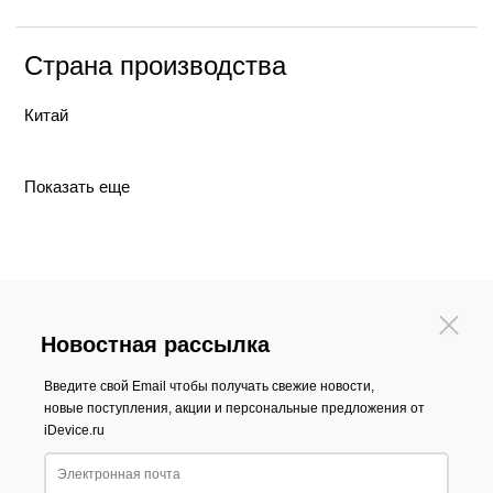
Страна производства
Китай
Показать еще
Новостная рассылка
Введите свой Email чтобы получать свежие новости,
новые поступления, акции и персональные предложения от
iDevice.ru